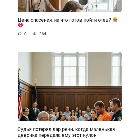
Цена спасения: на что готов пойти отец?
0
264
Судья потерял дар речи, когда маленькая
девочка передала ему этот кулон…