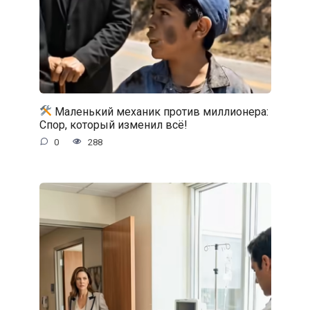
Маленький механик против миллионера:
Спор, который изменил всё!
0
288