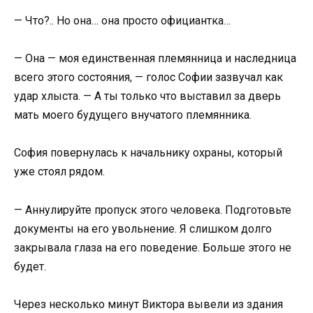
— Что?.. Но она… она просто официантка…
— Она — моя единственная племянница и наследница
всего этого состояния, — голос Софии зазвучал как
удар хлыста. — А ты только что выставил за дверь
мать моего будущего внучатого племянника.
София повернулась к начальнику охраны, который
уже стоял рядом.
— Аннулируйте пропуск этого человека. Подготовьте
документы на его увольнение. Я слишком долго
закрывала глаза на его поведение. Больше этого не
будет.
Через несколько минут Виктора вывели из здания