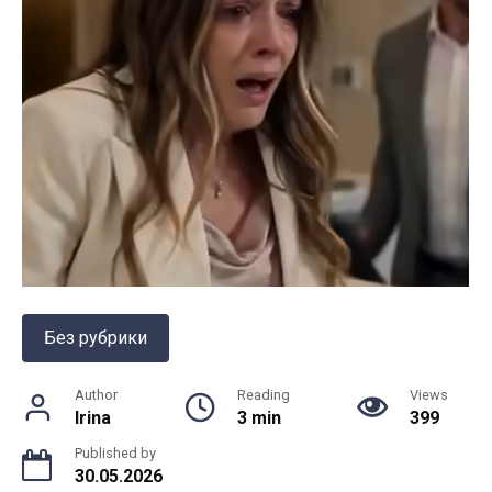
Без рубрики
Author
Reading
Views
Irina
3 min
399
Published by
30.05.2026