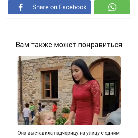
Share on Facebook
Вам также может понравиться
Она выставила падчерицу на улицу с одним