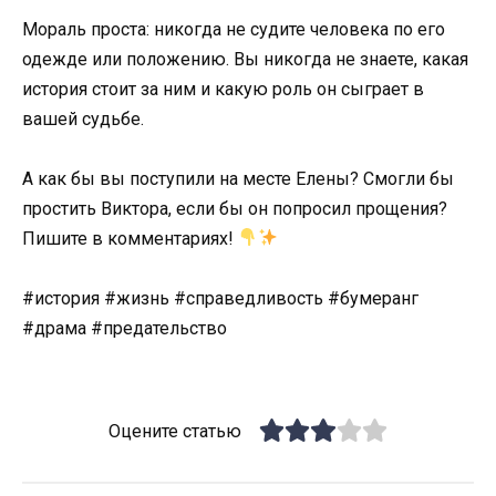
Мораль проста: никогда не судите человека по его
одежде или положению. Вы никогда не знаете, какая
история стоит за ним и какую роль он сыграет в
вашей судьбе.
А как бы вы поступили на месте Елены? Смогли бы
простить Виктора, если бы он попросил прощения?
Пишите в комментариях!
#история #жизнь #справедливость #бумеранг
#драма #предательство
Оцените статью