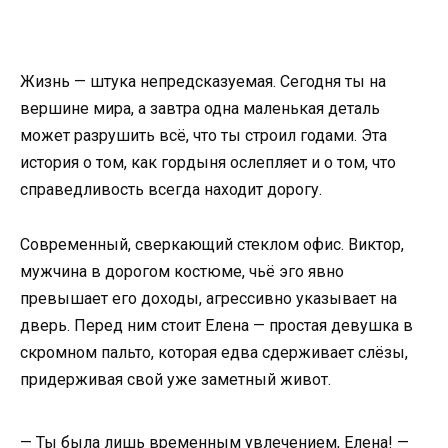
Жизнь — штука непредсказуемая. Сегодня ты на
вершине мира, а завтра одна маленькая деталь
может разрушить всё, что ты строил годами. Эта
история о том, как гордыня ослепляет и о том, что
справедливость всегда находит дорогу.
Современный, сверкающий стеклом офис. Виктор,
мужчина в дорогом костюме, чьё эго явно
превышает его доходы, агрессивно указывает на
дверь. Перед ним стоит Елена — простая девушка в
скромном пальто, которая едва сдерживает слёзы,
придерживая свой уже заметный живот.
— Ты была лишь временным увлечением, Елена! —