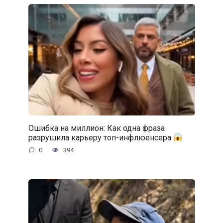
Ошибка на миллион: Как одна фраза
разрушила карьеру топ-инфлюенсера
0
394