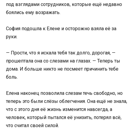
под взглядами сотрудников, которые ещё недавно
боялись ему возражать.
София подошла к Елене и осторожно взяла её за
руки.
— Прости, что я искала тебя так долго, дорогая, —
прошептала она со слезами на глазах. — Теперь ты
дома. И больше никто не посмеет причинить тебе
боль.
Елена наконец позволила слезам течь свободно, но
теперь это были слёзы облегчения. Она ещё не знала,
что с этого дня её жизнь изменится навсегда, а
человек, который пытался её унизить, потерял всё,
что считал своей силой.