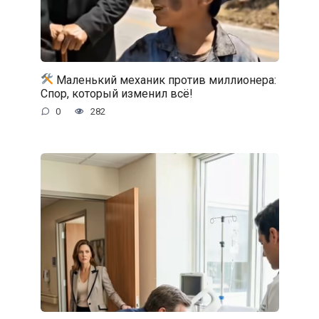
Маленький механик против миллионера:
Спор, который изменил всё!
0
282