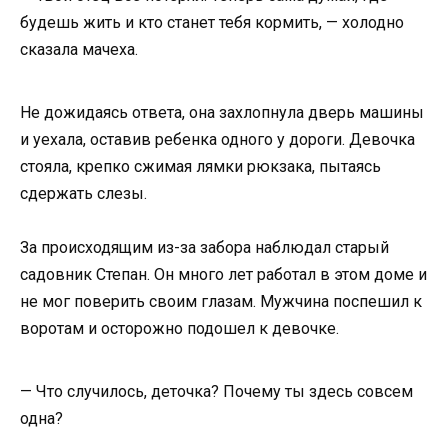
будешь жить и кто станет тебя кормить, — холодно
сказала мачеха.
Не дожидаясь ответа, она захлопнула дверь машины
и уехала, оставив ребенка одного у дороги. Девочка
стояла, крепко сжимая лямки рюкзака, пытаясь
сдержать слезы.
За происходящим из-за забора наблюдал старый
садовник Степан. Он много лет работал в этом доме и
не мог поверить своим глазам. Мужчина поспешил к
воротам и осторожно подошел к девочке.
— Что случилось, деточка? Почему ты здесь совсем
одна?