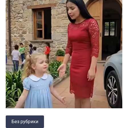
Без рубрики