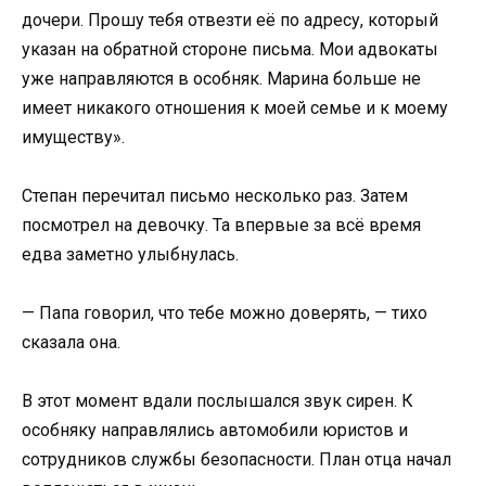
дочери. Прошу тебя отвезти её по адресу, который
указан на обратной стороне письма. Мои адвокаты
уже направляются в особняк. Марина больше не
имеет никакого отношения к моей семье и к моему
имуществу».
Степан перечитал письмо несколько раз. Затем
посмотрел на девочку. Та впервые за всё время
едва заметно улыбнулась.
— Папа говорил, что тебе можно доверять, — тихо
сказала она.
В этот момент вдали послышался звук сирен. К
особняку направлялись автомобили юристов и
сотрудников службы безопасности. План отца начал