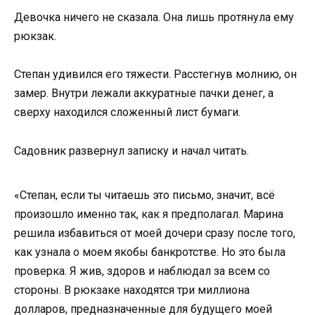
Девочка ничего не сказала. Она лишь протянула ему
рюкзак.
Степан удивился его тяжести. Расстегнув молнию, он
замер. Внутри лежали аккуратные пачки денег, а
сверху находился сложенный лист бумаги.
Садовник развернул записку и начал читать.
«Степан, если ты читаешь это письмо, значит, всё
произошло именно так, как я предполагал. Марина
решила избавиться от моей дочери сразу после того,
как узнала о моем якобы банкротстве. Но это была
проверка. Я жив, здоров и наблюдал за всем со
стороны. В рюкзаке находятся три миллиона
долларов, предназначенные для будущего моей