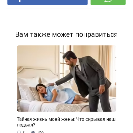
Вам также может понравиться
Тайная жизнь моей жены: Что скрывал наш
подвал?
0
355