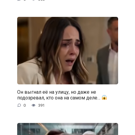
Он выгнал её на улицу, но даже не
подозревал, кто она на самом деле…
0
391