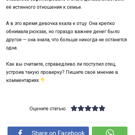
её истинного отношения к семье.
А в это время девочка ехала к отцу. Она крепко
обнимала рюкзак, но гораздо важнее денег было
другое — она знала, что больше никогда не останется
одна.
Как вы считаете, справедливо ли поступил отец,
устроив такую проверку? Пишите своё мнение в
комментариях
Оцените статью
Share on Facebook