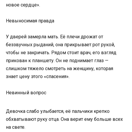
новое сердце».
Невыносимая правда
У дверей замерла мать. Её плечи дрожат от
беззвучных рыданий, она прикрывает рот рукой,
чтобы не закричать. Рядом стоит врач, его взгляд
прикован к планшету. Он не поднимает глаз —
слишком тяжело смотреть на женщину, которая
знает цену этого «спасения».
Невинный вопрос
Девочка слабо улыбается, её пальчики крепко
обхватывают руку отца. Она верит ему больше всех
на свете.