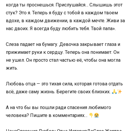
когда ты проснешься. Прислушайся… Слышишь этот
стук? Это я. Теперь я буду с тобой в каждом твоем
вдохе, в каждом движении, в каждой мечте. Живи за
нас двоих. Я всегда буду любить тебя. Твой папа».
Слеза падает на бумагу. Девочка закрывает глаза и
прижимает руки к сердцу. Теперь она понимает. Он
не ушел. Он просто стал частью её, чтобы она могла
жить.
Любовь отца — это тихая сила, которая готова отдать
всё, даже саму жизнь. Берегите своих близких.
А на что бы вы пошли ради спасения любимого
человека? Пишите в комментариях…