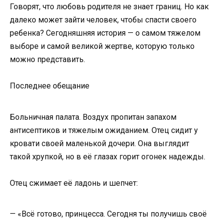
Говорят, что любовь родителя не знает границ. Но как
далеко может зайти человек, чтобы спасти своего
ребенка? Сегодняшняя история — о самом тяжелом
выборе и самой великой жертве, которую только
можно представить.
Последнее обещание
Больничная палата. Воздух пропитан запахом
антисептиков и тяжелым ожиданием. Отец сидит у
кровати своей маленькой дочери. Она выглядит
такой хрупкой, но в её глазах горит огонек надежды.
Отец сжимает её ладонь и шепчет:
— «Всё готово, принцесса. Сегодня ты получишь своё