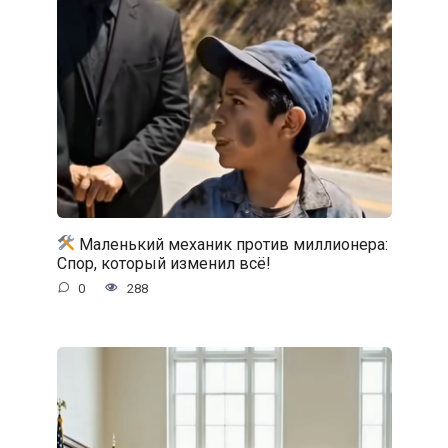
Маленький механик против миллионера:
Спор, который изменил всё!
0
288