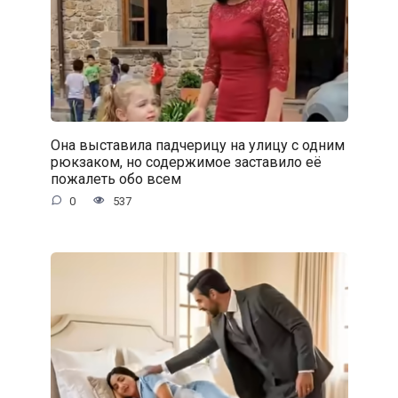
Она выставила падчерицу на улицу с одним
рюкзаком, но содержимое заставило её
пожалеть обо всем
0
537