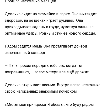
Прошло несколько месяцев.
Девочка сидит на скамейке в парке. Она выглядит
здоровой, на её щеках играет румянец. Она
прикладывает ладонь к груди, чувствуя сильные,
ритмичные удары. Ровный стук её нового сердца.
Рядом садится мама. Она протягивает дочери
запечатанный конверт.
— Папа просил передать тебе это, когда ты
поправишься, — голос матери всё ещё дрожит.
Девочка открывает письмо. Внутри всего несколько
строк, написанных знакомым почерком:
«Милая моя принцесса. Я обещал, что буду рядом,