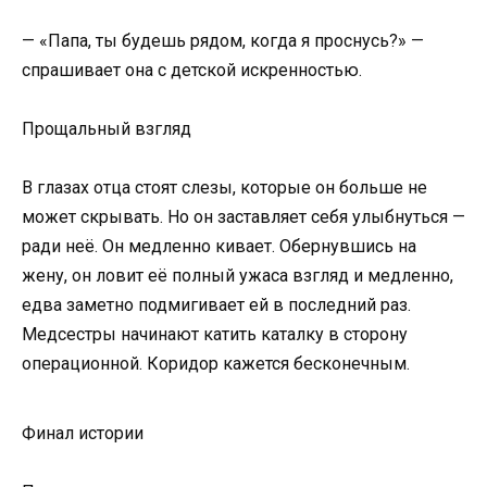
— «Папа, ты будешь рядом, когда я проснусь?» —
спрашивает она с детской искренностью.
Прощальный взгляд
В глазах отца стоят слезы, которые он больше не
может скрывать. Но он заставляет себя улыбнуться —
ради неё. Он медленно кивает. Обернувшись на
жену, он ловит её полный ужаса взгляд и медленно,
едва заметно подмигивает ей в последний раз.
Медсестры начинают катить каталку в сторону
операционной. Коридор кажется бесконечным.
Финал истории