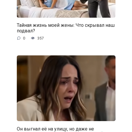
Тайная жизнь моей жены: Что скрывал наш
подвал?
0
357
Он выгнал её на улицу, но даже не