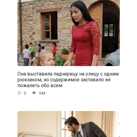
Она выставила падчерицу на улицу с одним
рюкзаком, но содержимое заставило её
пожалеть обо всем
0
544