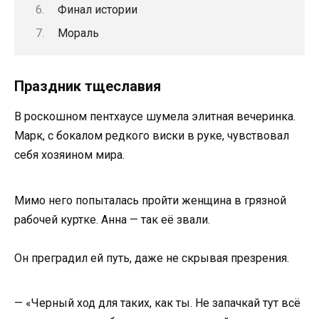
Финал истории
Мораль
Праздник тщеславия
В роскошном пентхаусе шумела элитная вечеринка.
Марк, с бокалом редкого виски в руке, чувствовал
себя хозяином мира.
Мимо него попыталась пройти женщина в грязной
рабочей куртке. Анна — так её звали.
Он преградил ей путь, даже не скрывая презрения.
— «Черный ход для таких, как ты. Не запачкай тут всё