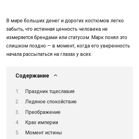
В мире больших денег и дорогих костюмов легко
забыть, что истинная ценность человека не
измеряется брендами или статусом. Марк понял это
слишком поздно — в момент, когда его уверенность
начала рассыпаться на глазах у всех.
Содержание
Праздник тщеславия
Ледяное спокойствие
Преображение
Крах империи
Момент истины