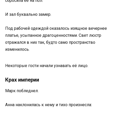
сбросила её на пол.
И зал буквально замер.
Под рабочей одеждой оказалось изящное вечернее
платье, усыпанное драгоценностями. Свет люстр
отражался в них так, будто само пространство
изменилось.
Некоторые гости начали узнавать её лицо.
Крах империи
Марк побледнел.
Анна наклонилась к нему и тихо произнесла: