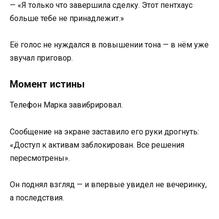
— «Я только что завершила сделку. Этот пентхаус
больше тебе не принадлежит.»
Её голос не нуждался в повышении тона — в нём уже
звучал приговор.
Момент истины
Телефон Марка завибрировал.
Сообщение на экране заставило его руки дрогнуть:
«Доступ к активам заблокирован. Все решения
пересмотрены».
Он поднял взгляд — и впервые увидел не вечеринку,
а последствия.