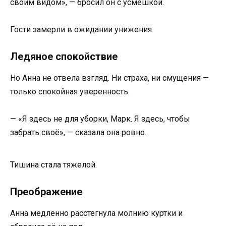
своим видом», — бросил он с усмешкой.
Гости замерли в ожидании унижения.
Ледяное спокойствие
Но Анна не отвела взгляд. Ни страха, ни смущения —
только спокойная уверенность.
— «Я здесь не для уборки, Марк. Я здесь, чтобы
забрать своё», — сказала она ровно.
Тишина стала тяжелой.
Преображение
Анна медленно расстегнула молнию куртки и