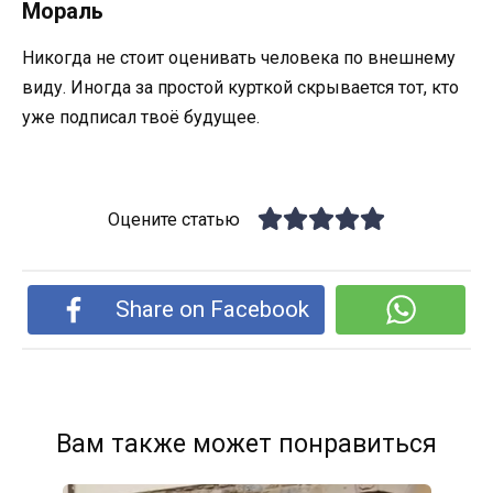
Мораль
Никогда не стоит оценивать человека по внешнему
виду. Иногда за простой курткой скрывается тот, кто
уже подписал твоё будущее.
Оцените статью
Share on Facebook
Вам также может понравиться