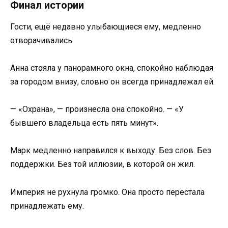
Финал истории
Гости, ещё недавно улыбающиеся ему, медленно
отворачивались.
Анна стояла у панорамного окна, спокойно наблюдая
за городом внизу, словно он всегда принадлежал ей.
— «Охрана», — произнесла она спокойно. — «У
бывшего владельца есть пять минут».
Марк медленно направился к выходу. Без слов. Без
поддержки. Без той иллюзии, в которой он жил.
Империя не рухнула громко. Она просто перестала
принадлежать ему.