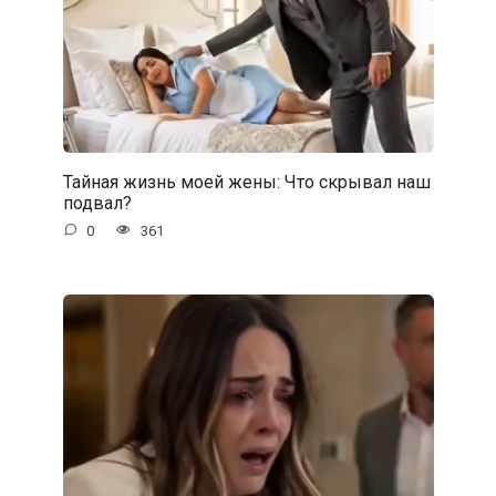
Тайная жизнь моей жены: Что скрывал наш
подвал?
0
361