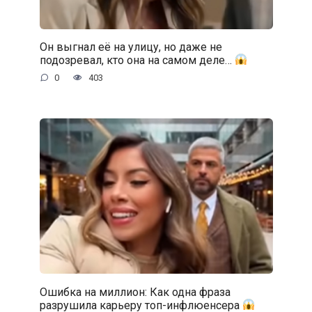
Он выгнал её на улицу, но даже не
подозревал, кто она на самом деле…
0
403
Ошибка на миллион: Как одна фраза
разрушила карьеру топ-инфлюенсера