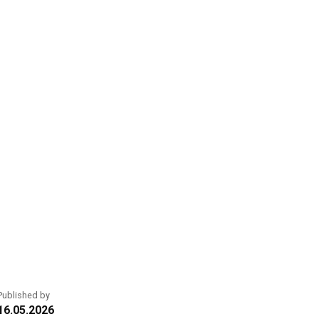
Published by
16.05.2026