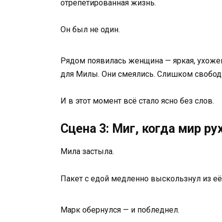
отрепетированная жизнь.
Он был не один.
Рядом появилась женщина — яркая, ухоженн
для Милы. Они смеялись. Слишком свобод
И в этот момент всё стало ясно без слов.
Сцена 3: Миг, когда мир ру
Мила застыла.
Пакет с едой медленно выскользнул из её 
Марк обернулся — и побледнел.