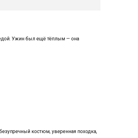
 едой. Ужин был ещё тёплым — она
 безупречный костюм, уверенная походка,