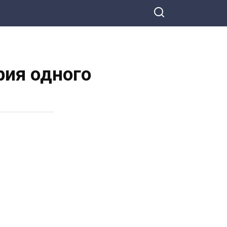
рия одного