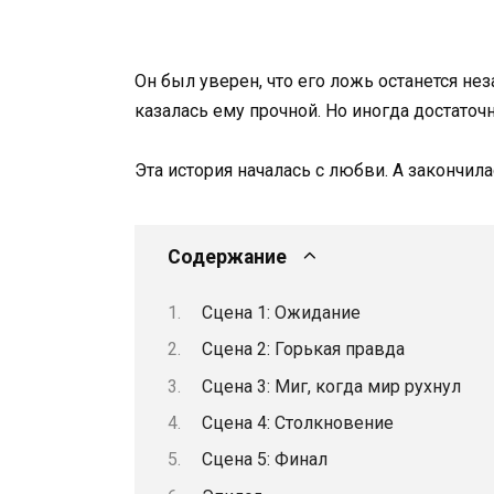
Он был уверен, что его ложь останется н
казалась ему прочной. Но иногда достаточ
Эта история началась с любви. А закончил
Содержание
Сцена 1: Ожидание
Сцена 2: Горькая правда
Сцена 3: Миг, когда мир рухнул
Сцена 4: Столкновение
Сцена 5: Финал