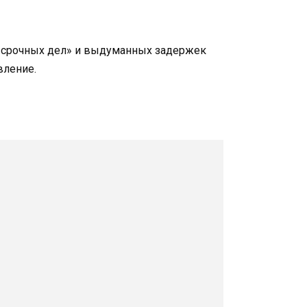
, «срочных дел» и выдуманных задержек
вление.