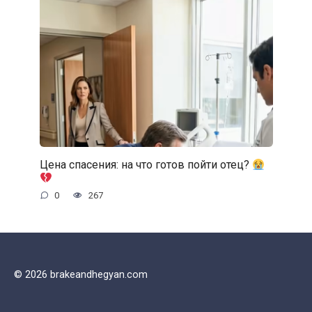
Цена спасения: на что готов пойти отец?
0
267
© 2026 brakeandhegyan.com