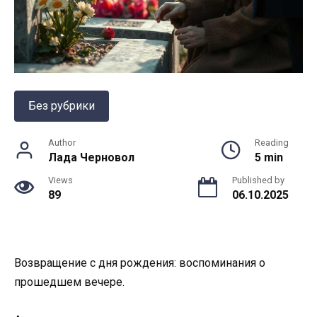
Без рубрики
Author
Reading
Лада Черновол
5 min
Views
Published by
89
06.10.2025
Возвращение с дня рождения: воспоминания о
прошедшем вечере.