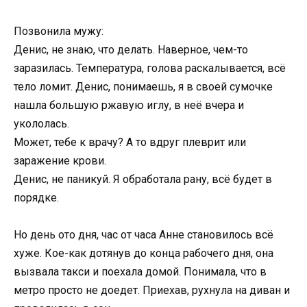
Позвонила мужу:
Денис, не знаю, что делать. Наверное, чем-то
заразилась. Температура, голова раскалывается, всё
тело ломит. Денис, понимаешь, я в своей сумочке
нашла большую ржавую иглу, в неё вчера и
укололась.
Может, тебе к врачу? А то вдруг плеврит или
заражение крови.
Денис, не паникуй. Я обработала рану, всё будет в
порядке.
Но день ото дня, час от часа Анне становилось всё
хуже. Кое-как дотянув до конца рабочего дня, она
вызвала такси и поехала домой. Понимала, что в
метро просто не доедет. Приехав, рухнула на диван и