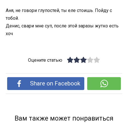
Аня, не говори глупостей, ты еле стоишь. Пойду с
тобой.
Денис, свари мне суп, после этой заразы жутко есть
хоч
Оцените статью
Share on Facebook
Вам также может понравиться