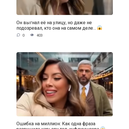
Он выгнал её на улицу, но даже не
подозревал, кто она на самом деле…
0
403
Ошибка на миллион: Как одна фраза