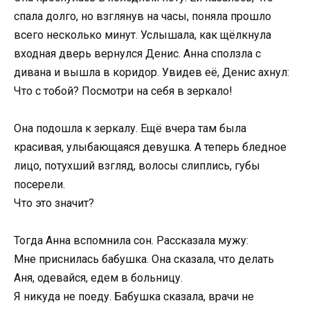
спала долго, но взглянув на часы, поняла прошло
всего несколько минут. Услышала, как щёлкнула
входная дверь вернулся Денис. Анна сползла с
дивана и вышла в коридор. Увидев её, Денис ахнул:
Что с тобой? Посмотри на себя в зеркало!
Она подошла к зеркалу. Ещё вчера там была
красивая, улыбающаяся девушка. А теперь бледное
лицо, потухший взгляд, волосы слиплись, губы
посерели.
Что это значит?
Тогда Анна вспомнила сон. Рассказала мужу:
Мне приснилась бабушка. Она сказала, что делать
Аня, одевайся, едем в больницу.
Я никуда не поеду. Бабушка сказала, врачи не