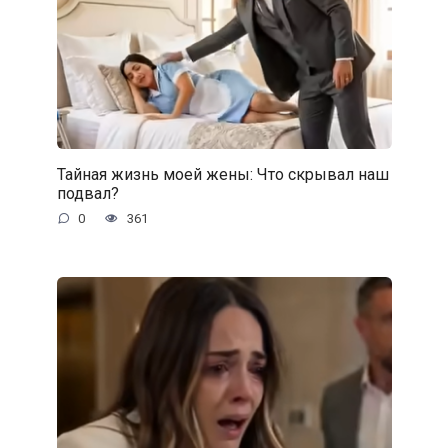
Тайная жизнь моей жены: Что скрывал наш
подвал?
0
361