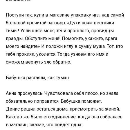
Поступи так: купи в магазине упаковку игл, над самой
большой прочитай заговор: «Духи ночи, вестники
тьмы! Услышьте меня, тени прошлого, провидцы
правды. Обступите меня! Помогите, укажите, врага
моего найдите» И положи иглу в сумку мужа. Тот, кто
тебя проклял, уколется. Тогда узнаем его имя и
сможем вернуть зло обратно.
Бабушка растаяла, как туман.
Анна проснулась. Чувствовала себя плохо, но знала
обязательно поправится. Бабушка поможет.
Денис решил остаться дома, присмотреть за женой.
Каково же было его удивление, когда она собралась
в магазин, сказав, что пойдёт одна: