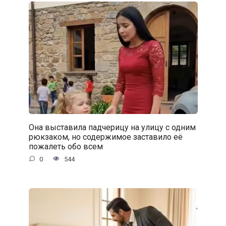
Она выставила падчерицу на улицу с одним
рюкзаком, но содержимое заставило её
пожалеть обо всем
0
544