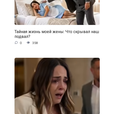
Тайная жизнь моей жены: Что скрывал наш
подвал?
0
358