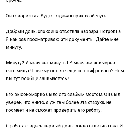
Срочно.
Он говорил так, будто отдавал приказ обслуге.
Добрый день, спокойно ответила Варвара Петровна.
Я как раз просматриваю эти документы. Дайте мне
минуту.
Минуту? У меня нет минуты! У меня звонок через
пять минут! Почему это всё ещё не оцифровано? Чем
вы тут вообще занимаетесь?
Его высокомерие было его слабым местом. Он был
уверен, что никто, а уж тем более эта старуха, не
посмеет и не сможет проверить его работу.
Я работаю здесь первый день, ровно ответила она. И