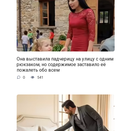
Она выставила падчерицу на улицу с одним
рюкзаком, но содержимое заставило её
пожалеть обо всем
0
541