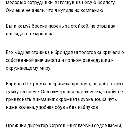
молодые сотрудники, взглянув на новую коллегу.
Они еще не знали, что я купила их компанию.
Вы к кому? бросил парень за стойкой, не отрывая
взгляда от смартфона.
Его модная стрижка и брендовая толстовка кричали о
собственной значимости и полном равнодушии к
окружающему миру.
Варвара Петровна поправила простую, но добротную
сумку на плече. Она намеренно оделась так, чтобы не
привлекать внимания: скромная блузка, юбка чуть
ниже колена, удобная обувь без каблуков.
Прежний директор, Сергей Николаевич седовласый,