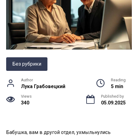
Без рубрики
Author
Reading
Лука Грабовецкий
5 min
Views
Published by
340
05.09.2025
Бабушка, вам в другой отдел, ухмыльнулись