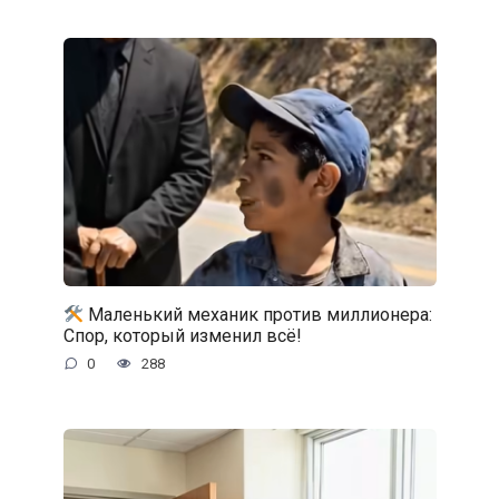
Маленький механик против миллионера:
Спор, который изменил всё!
0
288