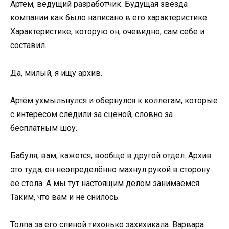
Артём, ведущий разработчик. Будущая звезда
компании как было написано в его характеристике.
Характеристике, которую он, очевидно, сам себе и
составил.
Да, милый, я ищу архив.
Артём ухмыльнулся и обернулся к коллегам, которые
с интересом следили за сценой, словно за
бесплатным шоу.
Бабуля, вам, кажется, вообще в другой отдел. Архив
это туда, он неопределённо махнул рукой в сторону
её стола. А мы тут настоящим делом занимаемся.
Таким, что вам и не снилось.
Толпа за его спиной тихонько захихикала. Варвара