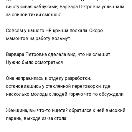
выстукивая каблуками, Варвара Петровна услышала
за спиной тихий смешок:
Совсем у нашего HR крыша поехала. Скоро
мамонтов на работу возьмут.
Варвара Петровна сделала вид, что не слышит.
Нужно было осмотреться.
Она направилась к отделу разработки,
остановившись у стеклянной переговорки, где
несколько молодых людей горячо что-то обсуждали.
Женщина, вы что-то ищете? обратился к ней высокий
парень, выходя из-за стола.