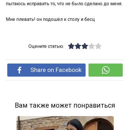
пытаюсь исправить то, что не было сделано до меня.
Мне плевать! он подошёл к столу и бесц
Оцените статью
Share on Facebook
Вам также может понравиться