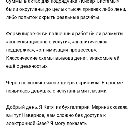
Суммы в актах для подрядчика «Кибер-Системы»
были округлены до целых тысяч признак либо лени,
либо попыток скрыть реальные расчёты.
Формулировки выполненных работ были размыты:
«консультационные услуги», «аналитическая
поддержка», «оптимизация процессов».
Классические схемы вывода денег, знакомые ей
ещё с девяностых.
Через несколько часов дверь скрипнула. В проёме
появилась девушка с испуганными глазами.
Добрый день. Я Катя, из бухгалтерии. Марина сказала,
вы тут Наверное, вам сложно без доступа к
электронной базе? Я могу показать.