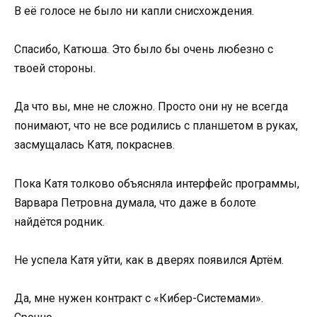
В её голосе не было ни капли снисхождения.
Спасибо, Катюша. Это было бы очень любезно с
твоей стороны.
Да что вы, мне не сложно. Просто они ну не всегда
понимают, что не все родились с планшетом в руках,
засмущалась Катя, покраснев.
Пока Катя толково объясняла интерфейс программы,
Варвара Петровна думала, что даже в болоте
найдётся родник.
Не успела Катя уйти, как в дверях появился Артём.
Да, мне нужен контракт с «Кибер-Системами».