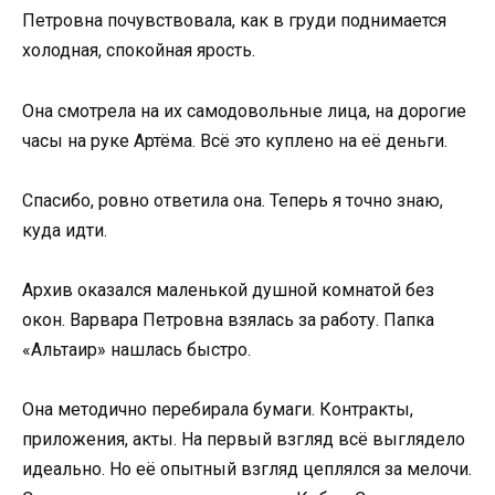
Петровна почувствовала, как в груди поднимается
холодная, спокойная ярость.
Она смотрела на их самодовольные лица, на дорогие
часы на руке Артёма. Всё это куплено на её деньги.
Спасибо, ровно ответила она. Теперь я точно знаю,
куда идти.
Архив оказался маленькой душной комнатой без
окон. Варвара Петровна взялась за работу. Папка
«Альтаир» нашлась быстро.
Она методично перебирала бумаги. Контракты,
приложения, акты. На первый взгляд всё выглядело
идеально. Но её опытный взгляд цеплялся за мелочи.