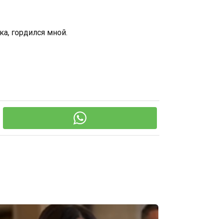
ка, гордился мной.