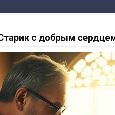
Старик с добрым сердце