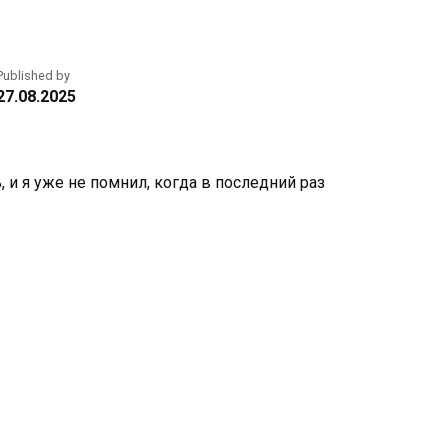
Published by
27.08.2025
 и я уже не помнил, когда в последний раз