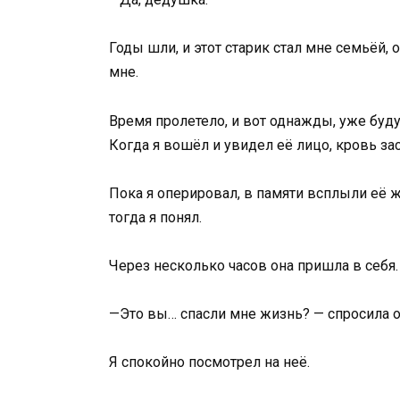
Годы шли, и этот старик стал мне семьёй, 
мне.
Время пролетело, и вот однажды, уже буд
Когда я вошёл и увидел её лицо, кровь за
Пока я оперировал, в памяти всплыли её 
тогда я понял.
Через несколько часов она пришла в себя.
—Это вы… спасли мне жизнь? — спросила она
Я спокойно посмотрел на неё.