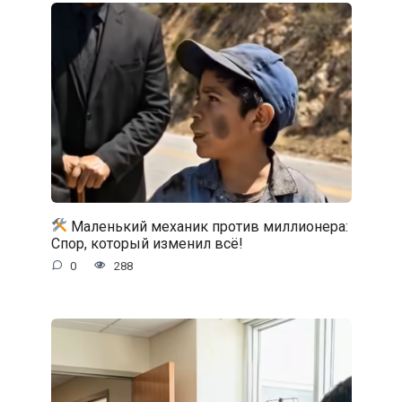
Маленький механик против миллионера:
Спор, который изменил всё!
0
288