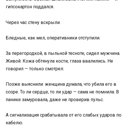
гипсокартон поддался.
Через час стену вскрыли.
Бледные, как мел, оперативники отступили.
За перегородкой, в пыльной тесноте, сидел мужчина.
Живой. Кожа обтянула кости, глаза ввалились. Не
говорил — только смотрел.
Позже выяснили: женщина думала, что убила его в
ссоре. То ли сердце, то ли удар — сама не помнила. В
панике замуровала, даже не проверив пульс.
А сигнализация срабатывала от его слабых ударов по
кабелю.