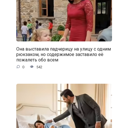
Она выставила падчерицу на улицу с одним
рюкзаком, но содержимое заставило её
пожалеть обо всем
0
542