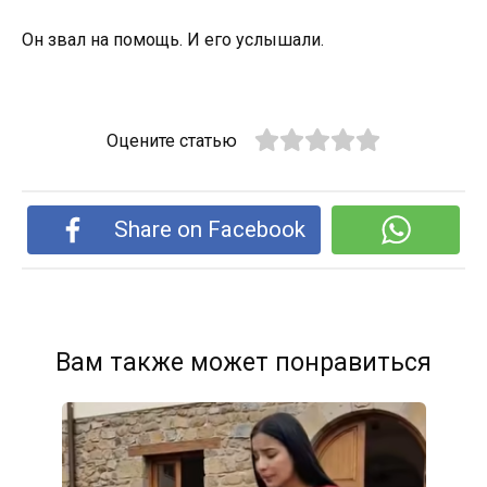
Он звал на помощь. И его услышали.
Оцените статью
Share on Facebook
Вам также может понравиться