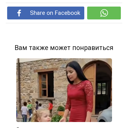
Share on Facebook
Вам также может понравиться