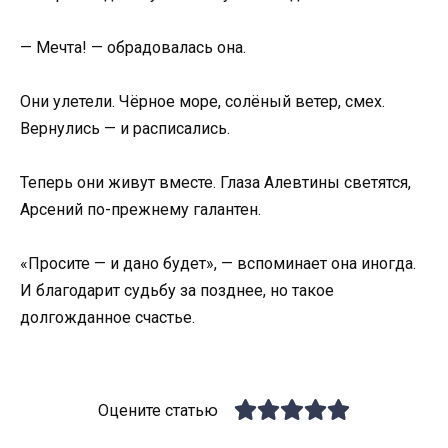
— Мечта! — обрадовалась она.
Они улетели. Чёрное море, солёный ветер, смех.
Вернулись — и расписались.
Теперь они живут вместе. Глаза Алевтины светятся,
Арсений по-прежнему галантен.
«Просите — и дано будет», — вспоминает она иногда.
И благодарит судьбу за позднее, но такое
долгожданное счастье.
Оцените статью