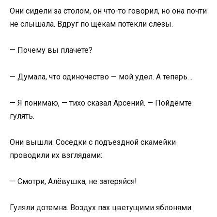
Они сидели за столом, он что-то говорил, но она почти
не слышала. Вдруг по щекам потекли слёзы.
— Почему вы плачете?
— Думала, что одиночество — мой удел. А теперь…
— Я понимаю, — тихо сказал Арсений. — Пойдёмте
гулять.
Они вышли. Соседки с подъездной скамейки
проводили их взглядами:
— Смотри, Алёвушка, не затеряйся!
Гуляли дотемна. Воздух пах цветущими яблонями.