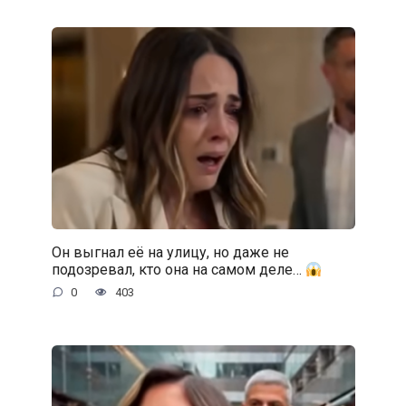
Он выгнал её на улицу, но даже не
подозревал, кто она на самом деле…
0
403