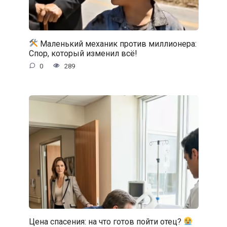
Маленький механик против миллионера:
Спор, который изменил всё!
0
289
Цена спасения: на что готов пойти отец?