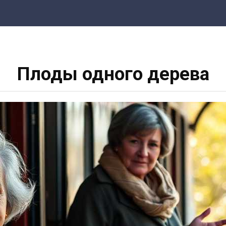
Плоды одного дерева