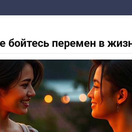
е бойтесь перемен в жиз