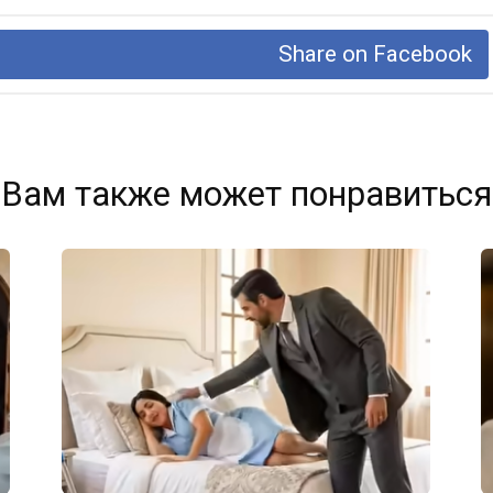
Share on Facebook
Вам также может понравиться