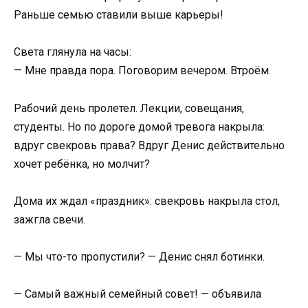
Раньше семью ставили выше карьеры!
Света глянула на часы:
— Мне правда пора. Поговорим вечером. Втроём.
Рабочий день пролетел. Лекции, совещания,
студенты. Но по дороге домой тревога накрыла:
вдруг свекровь права? Вдруг Денис действительно
хочет ребёнка, но молчит?
Дома их ждал «праздник»: свекровь накрыла стол,
зажгла свечи.
— Мы что-то пропустили? — Денис снял ботинки.
— Самый важный семейный совет! — объявила