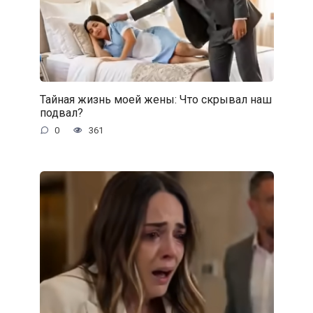
Тайная жизнь моей жены: Что скрывал наш
подвал?
0
361