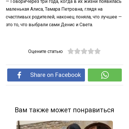
— ГовориЧерез три года, когда в их жизни появилась
маленькая Алиса, Тамара Петровна, глядя на
счастливых родителей, наконец поняла, что лучшее —
это то, что выбрали сами Денис и Света.
Оцените статью
Share on Facebook
Вам также может понравиться