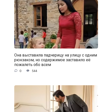
Она выставила падчерицу на улицу с одним
рюкзаком, но содержимое заставило её
пожалеть обо всем
0
544