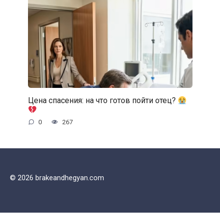
Цена спасения: на что готов пойти отец?
0
267
© 2026 brakeandhegyan.com