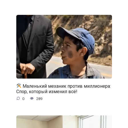
Маленький механик против миллионера:
Спор, который изменил всё!
0
289