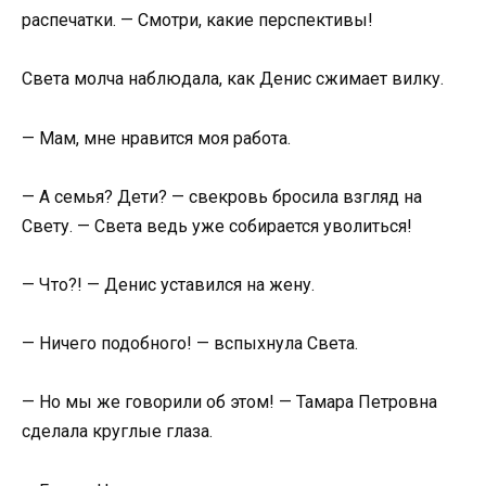
распечатки. — Смотри, какие перспективы!
Света молча наблюдала, как Денис сжимает вилку.
— Мам, мне нравится моя работа.
— А семья? Дети? — свекровь бросила взгляд на
Свету. — Света ведь уже собирается уволиться!
— Что?! — Денис уставился на жену.
— Ничего подобного! — вспыхнула Света.
— Но мы же говорили об этом! — Тамара Петровна
сделала круглые глаза.