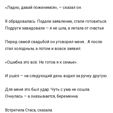
«Ладно, давай поженимся», — сказал он.
Я обрадовалась. Подали заявление, стали готовиться.
Подруги завидовали — я не шла, а летала от счастья.
Перед самой свадьбой он уговорил меня… А после
стал холодным, а потом и вовсе заявил:
«Ошибка это всё. Не готов я к семье».
И ушёл — на следующий день водил за ручку другую.
Для меня это был удар. Чуть с ума не сошла.
Очнулась — а оказывается, беременна.
Встретила Стаса, сказала.