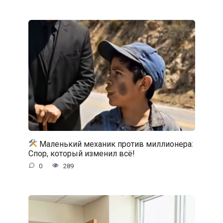
Маленький механик против миллионера:
Спор, который изменил всё!
0
289