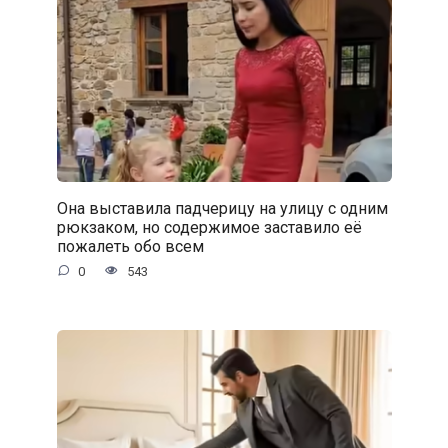
Она выставила падчерицу на улицу с одним
рюкзаком, но содержимое заставило её
пожалеть обо всем
0
543