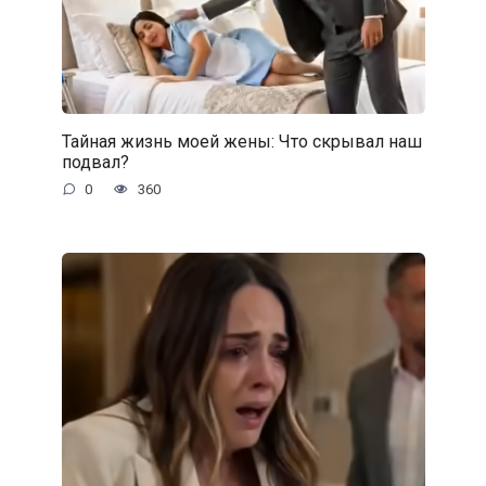
Тайная жизнь моей жены: Что скрывал наш
подвал?
0
360