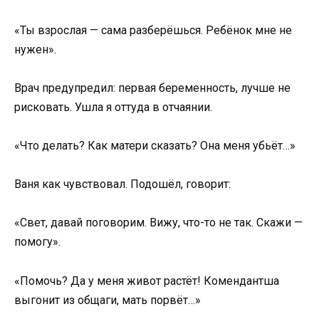
«Ты взрослая — сама разберёшься. Ребёнок мне не
нужен».
Врач предупредил: первая беременность, лучше не
рисковать. Ушла я оттуда в отчаянии.
«Что делать? Как матери сказать? Она меня убьёт…»
Ваня как чувствовал. Подошёл, говорит:
«Свет, давай поговорим. Вижу, что-то не так. Скажи —
помогу».
«Помочь? Да у меня живот растёт! Комендантша
выгонит из общаги, мать порвёт…»