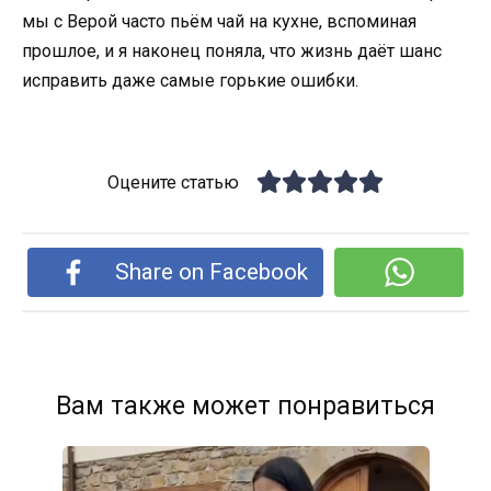
мы с Верой часто пьём чай на кухне, вспоминая
прошлое, и я наконец поняла, что жизнь даёт шанс
исправить даже самые горькие ошибки.
Оцените статью
Share on Facebook
Вам также может понравиться