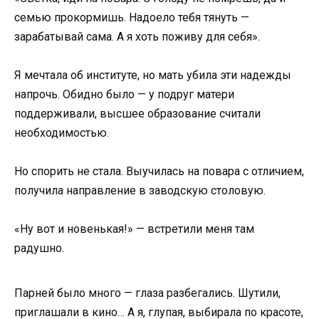
семью прокормишь. Надоело тебя тянуть —
зарабатывай сама. А я хоть поживу для себя».
Я мечтала об институте, но мать убила эти надежды
напрочь. Обидно было — у подруг матери
поддерживали, высшее образование считали
необходимостью.
Но спорить не стала. Выучилась на повара с отличием,
получила направление в заводскую столовую.
«Ну вот и новенькая!» — встретили меня там
радушно.
Парней было много — глаза разбегались. Шутили,
приглашали в кино… А я, глупая, выбирала по красоте,