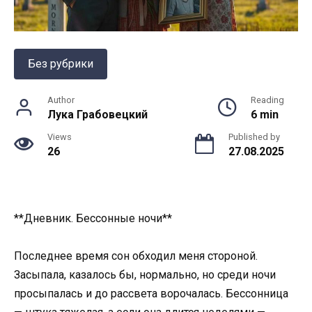
Без рубрики
Author
Reading
Лука Грабовецкий
6 min
Views
Published by
26
27.08.2025
**Дневник. Бессонные ночи**
Последнее время сон обходил меня стороной.
Засыпала, казалось бы, нормально, но среди ночи
просыпалась и до рассвета ворочалась. Бессонница