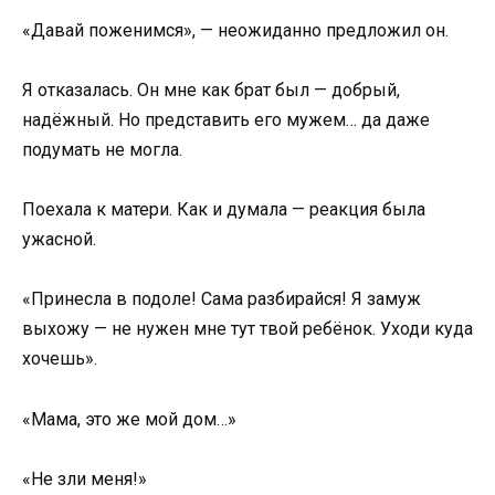
«Давай поженимся», — неожиданно предложил он.
Я отказалась. Он мне как брат был — добрый,
надёжный. Но представить его мужем… да даже
подумать не могла.
Поехала к матери. Как и думала — реакция была
ужасной.
«Принесла в подоле! Сама разбирайся! Я замуж
выхожу — не нужен мне тут твой ребёнок. Уходи куда
хочешь».
«Мама, это же мой дом…»
«Не зли меня!»