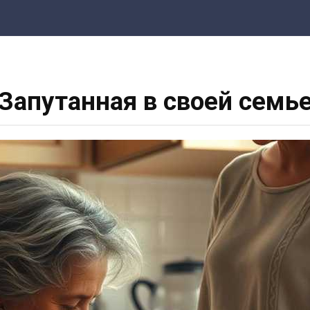
Запутанная в своей семь