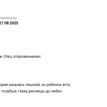
Published by
27.08.2025
и. Отец откровенничал:
орая казалась лишней, но ребёнок есть
 голубые глаза, ресницы до небес.