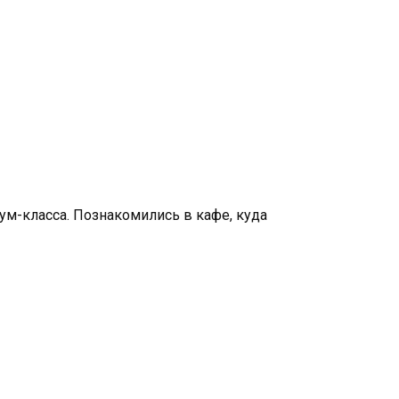
ум-класса. Познакомились в кафе, куда