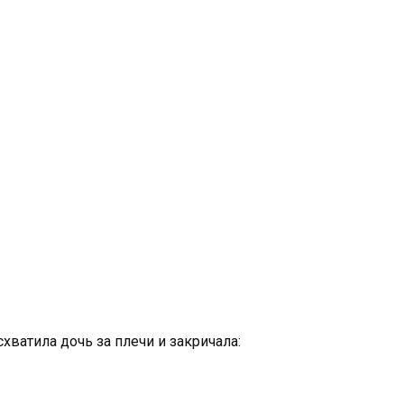
хватила дочь за плечи и закричала: