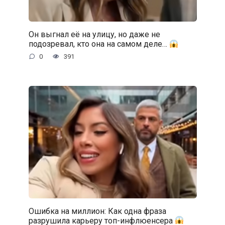
Он выгнал её на улицу, но даже не
подозревал, кто она на самом деле…
0
391
Ошибка на миллион: Как одна фраза
разрушила карьеру топ-инфлюенсера