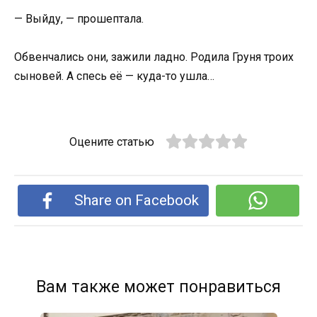
— Выйду, — прошептала.
Обвенчались они, зажили ладно. Родила Груня троих
сыновей. А спесь её — куда-то ушла…
Оцените статью
Share on Facebook
Вам также может понравиться