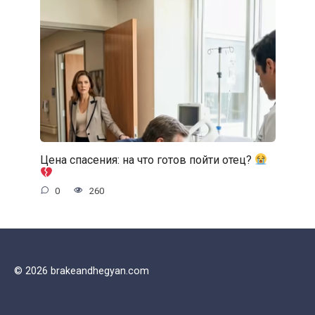
Цена спасения: на что готов пойти отец?
0
260
© 2026 brakeandhegyan.com