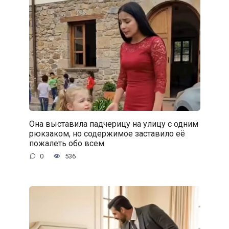
Она выставила падчерицу на улицу с одним
рюкзаком, но содержимое заставило её
пожалеть обо всем
0
536