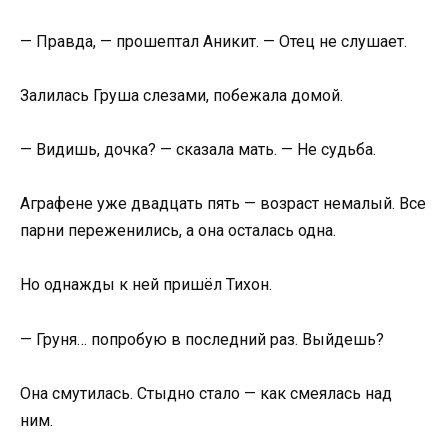
— Правда, — прошептал Аникит. — Отец не слушает.
Залилась Груша слезами, побежала домой.
— Видишь, дочка? — сказала мать. — Не судьба.
Аграфене уже двадцать пять — возраст немалый. Все
парни переженились, а она осталась одна.
Но однажды к ней пришёл Тихон.
— Груня… попробую в последний раз. Выйдешь?
Она смутилась. Стыдно стало — как смеялась над
ним.