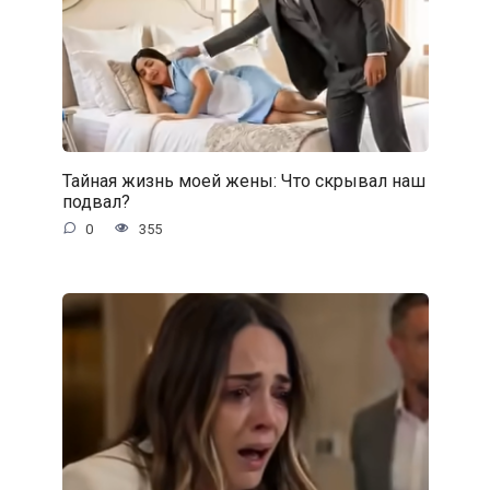
Тайная жизнь моей жены: Что скрывал наш
подвал?
0
355