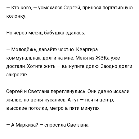
— Кто кого, — усмехался Сергей, принося портативную
колонку.
Но через месяц бабушка сдалась.
— Молодёжь, давайте честно. Квартира
коммунальная, долги на мне. Меня из ЖЭКа уже
достали. Хотите жить — выкупите долю. Заодно долги
закроете.
Сергей и Светлана переглянулись. Они давно искали
жильё, но цены кусались. А тут — почти центр,
высокие потолки, метро в пяти минутах.
— А Маркиза? — спросила Светлана.