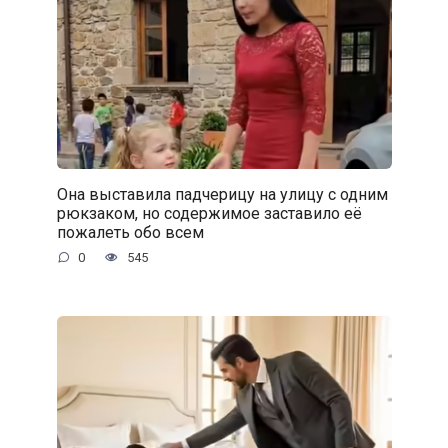
Она выставила падчерицу на улицу с одним
рюкзаком, но содержимое заставило её
пожалеть обо всем
0
545