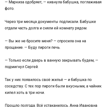
— Маркиза одобряет, — кивнула бабушка, поглаживая
фото.
Через три месяца документы подписали. Бабушке
отдали часть долга и сняли ей комнату рядом.
— Вы же не бросите меня? — спросила она на
прощание. — Буду пироги печь.
— Только если дверь в ванную закрывать будем, —
подмигнул Сергей.
Так у них появилось своё жильё — и бабушка по
соседству. С тех пор пироги были вкусными, а чайник
кипел хоть в три ночи.
Прошло полгода. Всё устаканилось. Анна Ивановна