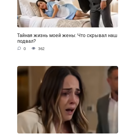
Тайная жизнь моей жены: Что скрывал наш
подвал?
0
362