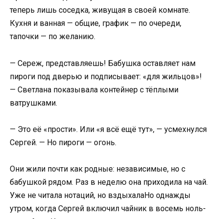
теперь лишь соседка, живущая в своей комнате.
Кухня и ванная — общие, график — по очереди,
тапочки — по желанию.
— Сереж, представляешь! Бабушка оставляет нам
пироги под дверью и подписывает: «для жильцов»!
— Светлана показывала контейнер с тёплыми
ватрушками.
— Это её «прости». Или «я всё ещё тут», — усмехнулся
Сергей. — Но пироги — огонь.
Они жили почти как родные: независимые, но с
бабушкой рядом. Раз в неделю она приходила на чай.
Уже не читала нотаций, но вздыхалаНо однажды
утром, когда Сергей включил чайник в восемь ноль-