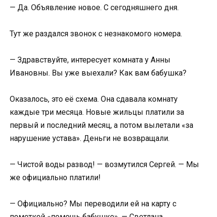
— Да. Объявление новое. С сегодняшнего дня.
Тут же раздался звонок с незнакомого номера.
— Здравствуйте, интересует комната у Анны
Ивановны. Вы уже выехали? Как вам бабушка?
Оказалось, это её схема. Она сдавала комнату
каждые три месяца. Новые жильцы платили за
первый и последний месяц, а потом вылетали «за
нарушение устава». Деньги не возвращали.
— Чистой воды развод! — возмутился Сергей. — Мы
же официально платили!
— Официально? Мы переводили ей на карту с
пометкой «помощь бабушке». — Светлана