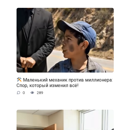
Маленький механик против миллионера:
Спор, который изменил всё!
0
289