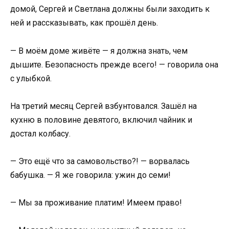
домой, Сергей и Светлана должны были заходить к
ней и рассказывать, как прошёл день.
— В моём доме живёте — я должна знать, чем
дышите. Безопасность прежде всего! — говорила она
с улыбкой.
На третий месяц Сергей взбунтовался. Зашёл на
кухню в половине девятого, включил чайник и
достал колбасу.
— Это ещё что за самовольство?! — ворвалась
бабушка. — Я же говорила: ужин до семи!
— Мы за проживание платим! Имеем право!