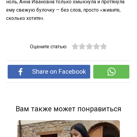
ноль, Анна Ивановна только хмыкнула и протянула
ему свежую булочку — без слов, просто «живите,
сколько хотите».
Оцените статью
Share on Facebook
Вам также может понравиться