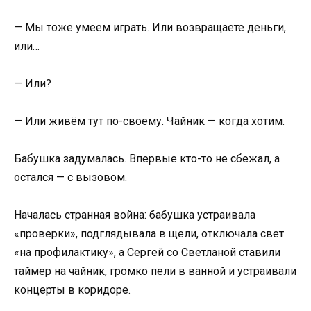
— Мы тоже умеем играть. Или возвращаете деньги,
или…
— Или?
— Или живём тут по-своему. Чайник — когда хотим.
Бабушка задумалась. Впервые кто-то не сбежал, а
остался — с вызовом.
Началась странная война: бабушка устраивала
«проверки», подглядывала в щели, отключала свет
«на профилактику», а Сергей со Светланой ставили
таймер на чайник, громко пели в ванной и устраивали
концерты в коридоре.