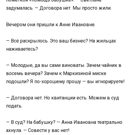
задумалась. — Договора нет. Мы просто жили.
Вечером они пришли к Анне Ивановне.
— Всё раскрылось. Это ваш бизнес? На жильцах
наживаетесь?
— Молодые, да вы сами виноваты. Зачем чайник в
восемь вечера? Зачем к Маркизиной миске
подошли? Я по-хорошему прошу — вы игнорируете!
— Договора нет. Но квитанции есть. Можем в суд
подать.
— В суд? На бабушку? — Анна Ивановна театрально
ахнула. — Совести у вас нет!