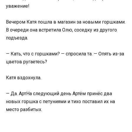
уважение!
Вечером Катя пошла в магазин за новыми горшками.
В очереди она встретила Олю, соседку из другого
подъезда.
— Кать, что с горшками? — спросила та. — Опять из-за
цветов ругаетесь?
Катя вздохнула.
— Да. АртНа следующий день Артём принёс два
новых горшка с петуниями и тихо поставил их на
место разбитых.