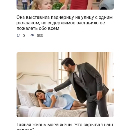
Она выставила падчерицу на улицу с одним
рюкзаком, но содержимое заставило её
пожалеть обо всем
0
533
Тайная жизнь моей жены: Что скрывал наш