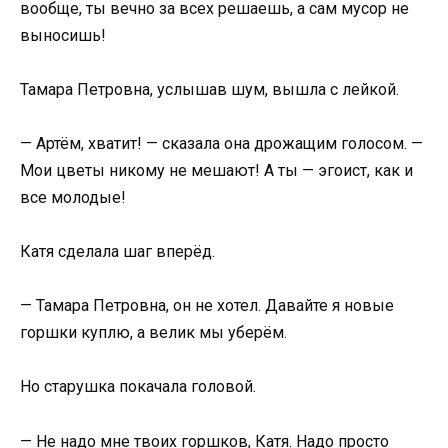
вообще, ты вечно за всех решаешь, а сам мусор не
выносишь!
Тамара Петровна, услышав шум, вышла с лейкой.
— Артём, хватит! — сказала она дрожащим голосом. —
Мои цветы никому не мешают! А ты — эгоист, как и
все молодые!
Катя сделала шаг вперёд.
— Тамара Петровна, он не хотел. Давайте я новые
горшки куплю, а велик мы уберём.
Но старушка покачала головой.
— Не надо мне твоих горшков, Катя. Надо просто