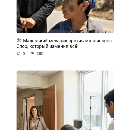
Маленький механик против миллионера:
Спор, который изменил всё!
0
282