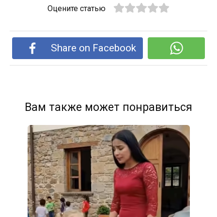
Оцените статью
Share on Facebook
Вам также может понравиться