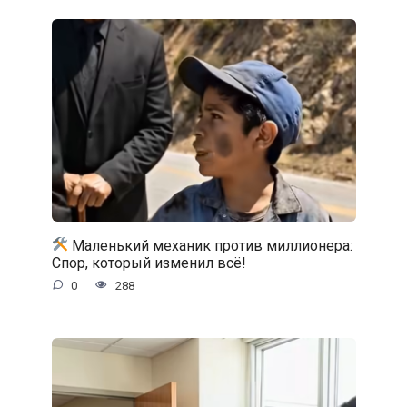
Маленький механик против миллионера:
Спор, который изменил всё!
0
288