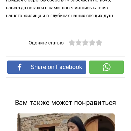
навсегда остался с нами, поселившись в тенях
нашего жилища и в глубинах наших спящих душ.
Оцените статью
Share on Facebook
Вам также может понравиться