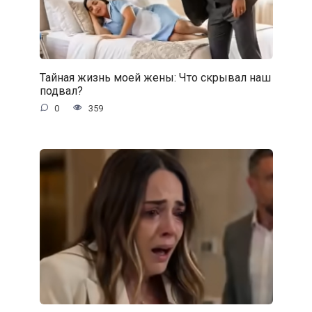
Тайная жизнь моей жены: Что скрывал наш
подвал?
0
359