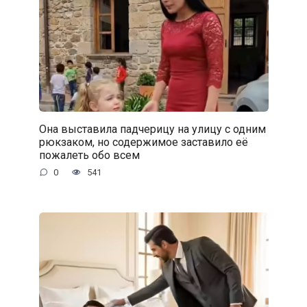
Она выставила падчерицу на улицу с одним
рюкзаком, но содержимое заставило её
пожалеть обо всем
0
541