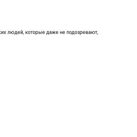
оких людей, которые даже не подозревают,