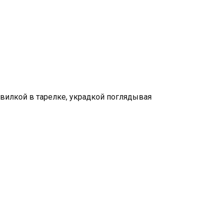
 вилкой в тарелке, украдкой поглядывая