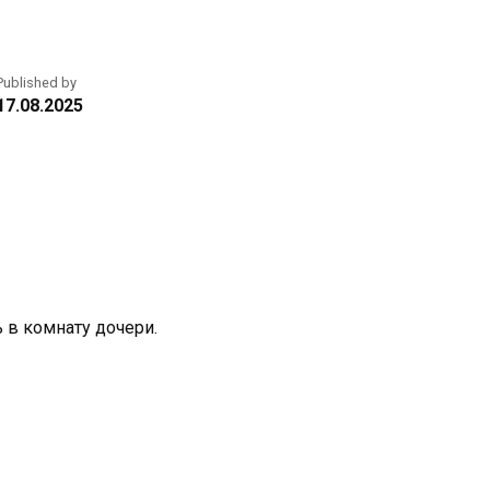
Published by
17.08.2025
 в комнату дочери.