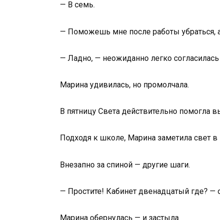
— В семь.
— Поможешь мне после работы убраться, а 
— Ладно, — неожиданно легко согласилась
Марина удивилась, но промолчала.
В пятницу Света действительно помогла 
Подходя к школе, Марина заметила свет в 
Внезапно за спиной — другие шаги.
— Простите! Кабинет двенадцатый где? — 
Марина обернулась — и застыла.