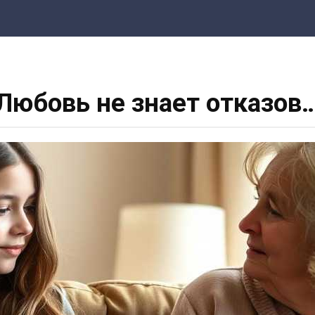
Любовь не знает отказов