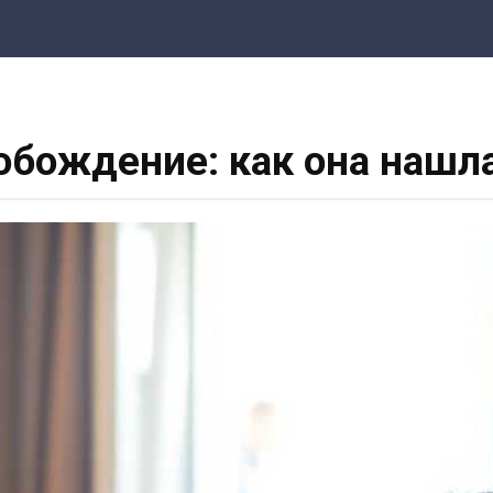
бождение: как она нашла