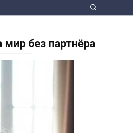
 мир без партнёра