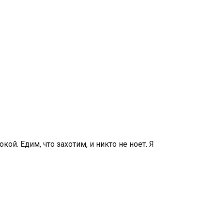
кой. Едим, что захотим, и никто не ноет. Я