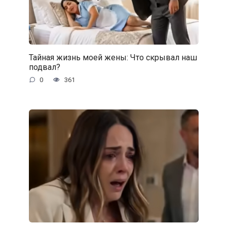
Тайная жизнь моей жены: Что скрывал наш
подвал?
0
361