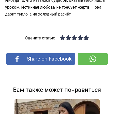
Иногда то, что казалось судьбой, оказывается лишь
уроком. Истинная любовь не требует жертв — она
дарит тепло, а не холодный расчёт.
Оцените статью
Share on Facebook
Вам также может понравиться