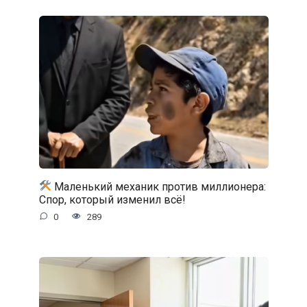
Маленький механик против миллионера:
Спор, который изменил всё!
0
289