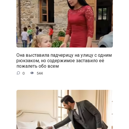
Она выставила падчерицу на улицу с одним
рюкзаком, но содержимое заставило её
пожалеть обо всем
0
544