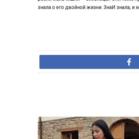
знала о его двойной жизни. ЗнаИ знала, и