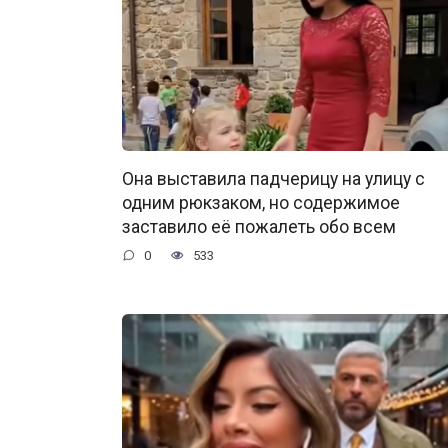
Она выставила падчерицу на улицу с
одним рюкзаком, но содержимое
заставило её пожалеть обо всем
0
533