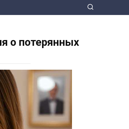
ия о потерянных