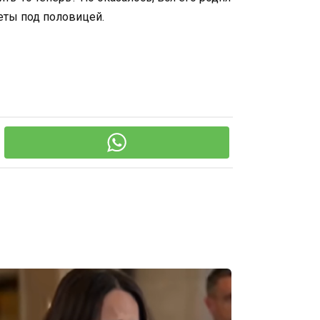
неты под половицей.