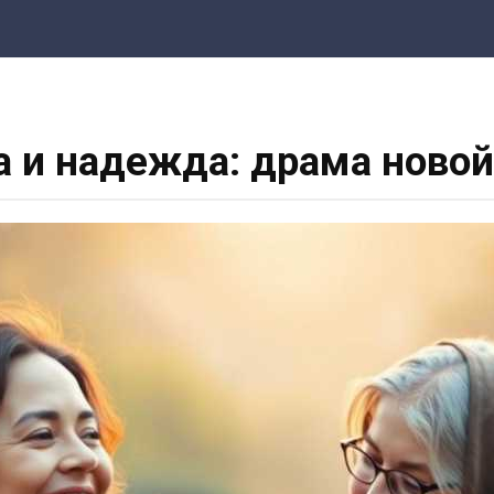
 и надежда: драма ново