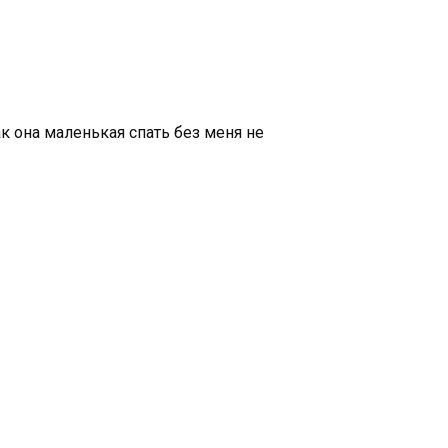
ак она маленькая спать без меня не