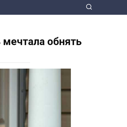
ь мечтала обнять