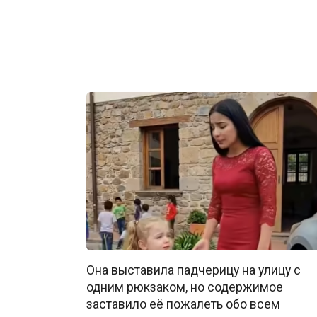
Она выставила падчерицу на улицу с
одним рюкзаком, но содержимое
заставило её пожалеть обо всем