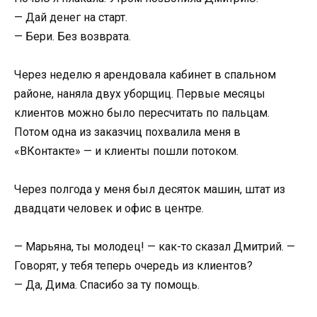
— Дай денег на старт.
— Бери. Без возврата.
Через неделю я арендовала кабинет в спальном
районе, наняла двух уборщиц. Первые месяцы
клиентов можно было пересчитать по пальцам.
Потом одна из заказчиц похвалила меня в
«ВКонтакте» — и клиенты пошли потоком.
Через полгода у меня был десяток машин, штат из
двадцати человек и офис в центре.
— Марьяна, ты молодец! — как-то сказал Дмитрий. —
Говорят, у тебя теперь очередь из клиентов?
— Да, Дима. Спасибо за ту помощь.