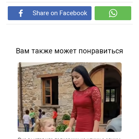
Share on Facebook
Вам также может понравиться