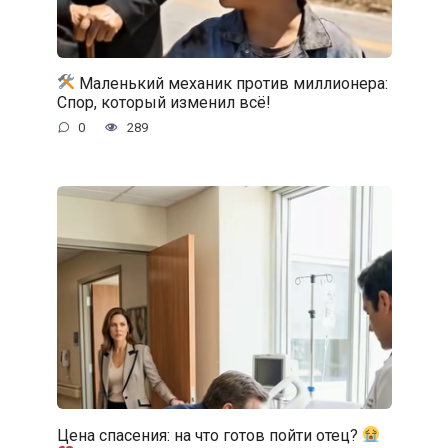
Маленький механик против миллионера:
Спор, который изменил всё!
0
289
Цена спасения: на что готов пойти отец?