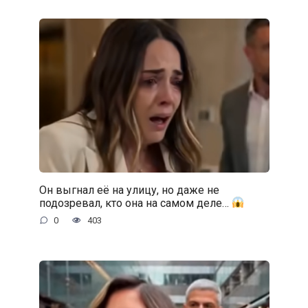
Он выгнал её на улицу, но даже не
подозревал, кто она на самом деле…
0
403