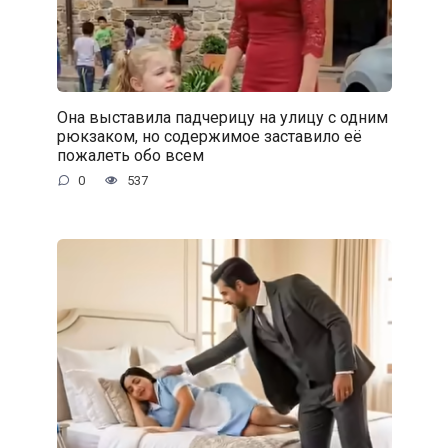
Она выставила падчерицу на улицу с одним
рюкзаком, но содержимое заставило её
пожалеть обо всем
0
537