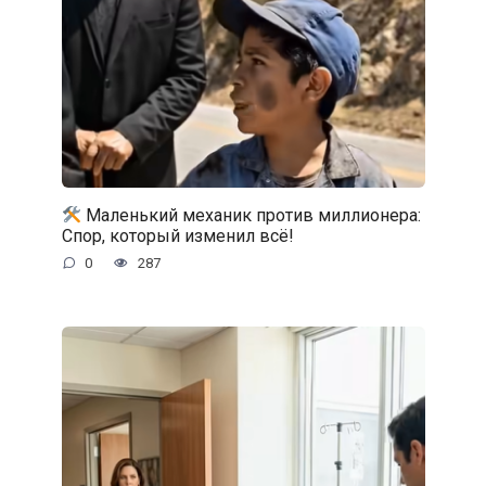
Маленький механик против миллионера:
Спор, который изменил всё!
0
287