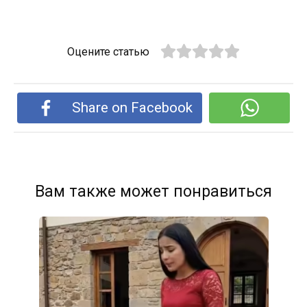
Оцените статью
Share on Facebook
Вам также может понравиться