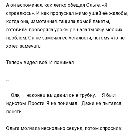
А он вспоминал, как легко обещал Ольге: «Я
справлюсь». И как пропускал мимо ушей её жалобы,
когда она, измотанная, тащила домой пакеты,
готовила, проверяла уроки, решала тысячу мелких
проблем. Он не замечал её усталости, потому что не
хотел замечать.
Теперь видел всё. И понимал.
…
— Оля, — наконец выдавил он в трубку. — Я был
идиотом. Прости. Я не понимал… Даже не пытался
понять.
Ольга молчала несколько секунд, потом спросила: