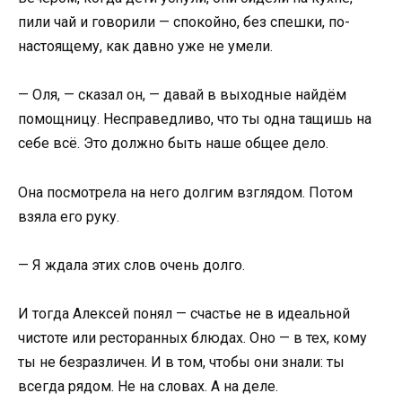
пили чай и говорили — спокойно, без спешки, по-
настоящему, как давно уже не умели.
— Оля, — сказал он, — давай в выходные найдём
помощницу. Несправедливо, что ты одна тащишь на
себе всё. Это должно быть наше общее дело.
Она посмотрела на него долгим взглядом. Потом
взяла его руку.
— Я ждала этих слов очень долго.
И тогда Алексей понял — счастье не в идеальной
чистоте или ресторанных блюдах. Оно — в тех, кому
ты не безразличен. И в том, чтобы они знали: ты
всегда рядом. Не на словах. А на деле.