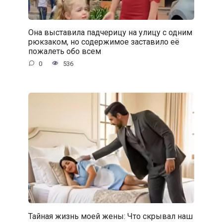
Она выставила падчерицу на улицу с одним
рюкзаком, но содержимое заставило её
пожалеть обо всем
0
536
Тайная жизнь моей жены: Что скрывал наш