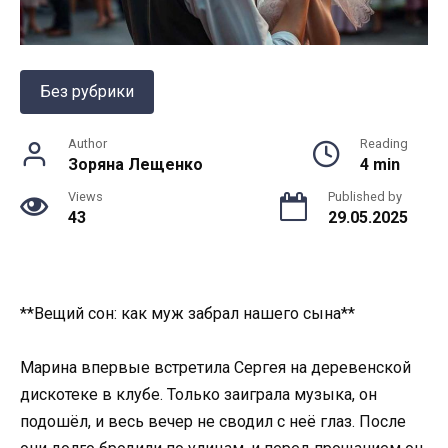
Без рубрики
Author
Reading
Зоряна Лещенко
4 min
Views
Published by
43
29.05.2025
**Вещий сон: как муж забрал нашего сына**
Марина впервые встретила Сергея на деревенской
дискотеке в клубе. Только заиграла музыка, он
подошёл, и весь вечер не сводил с неё глаз. После