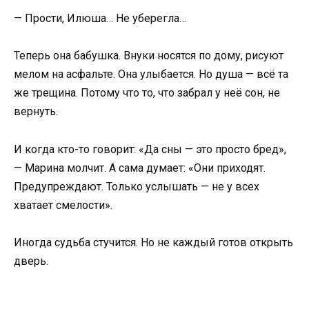
— Прости, Илюша… Не уберегла…
Теперь она бабушка. Внуки носятся по дому, рисуют
мелом на асфальте. Она улыбается. Но душа — всё та
же трещина. Потому что то, что забрал у неё сон, не
вернуть.
И когда кто-то говорит: «Да сны — это просто бред»,
— Марина молчит. А сама думает: «Они приходят.
Предупреждают. Только услышать — не у всех
хватает смелости».
Иногда судьба стучится. Но не каждый готов открыть
дверь.