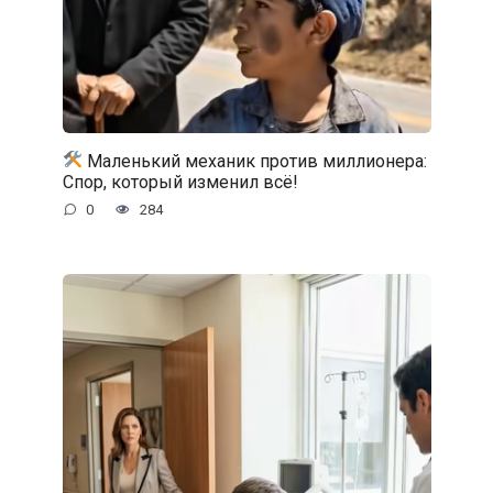
Маленький механик против миллионера:
Спор, который изменил всё!
0
284