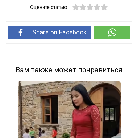
Оцените статью
Share on Facebook
Вам также может понравиться