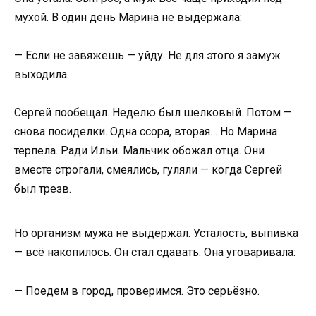
мухой. В один день Марина не выдержала:
— Если не завяжешь — уйду. Не для этого я замуж
выходила.
Сергей пообещал. Неделю был шелковый. Потом —
снова посиделки. Одна ссора, вторая… Но Марина
терпела. Ради Ильи. Мальчик обожал отца. Они
вместе строгали, смеялись, гуляли — когда Сергей
был трезв.
Но организм мужа не выдержал. Усталость, выпивка
— всё накопилось. Он стал сдавать. Она уговаривала:
— Поедем в город, проверимся. Это серьёзно.