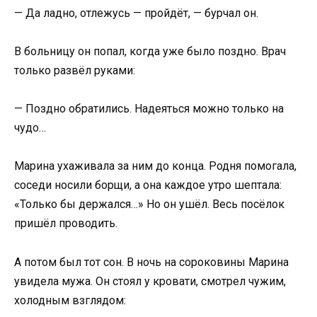
— Да ладно, отлежусь — пройдёт, — бурчал он.
В больницу он попал, когда уже было поздно. Врач
только развёл руками:
— Поздно обратились. Надеяться можно только на
чудо…
Марина ухаживала за ним до конца. Родня помогала,
соседи носили борщи, а она каждое утро шептала:
«Только бы держался…» Но он ушёл. Весь посёлок
пришёл проводить.
А потом был тот сон. В ночь на сороковины Марина
увидела мужа. Он стоял у кровати, смотрел чужим,
холодным взглядом: