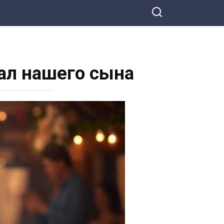
рал нашего сына