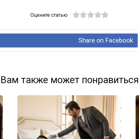
Оцените статью
Share on Facebook
Вам также может понравиться