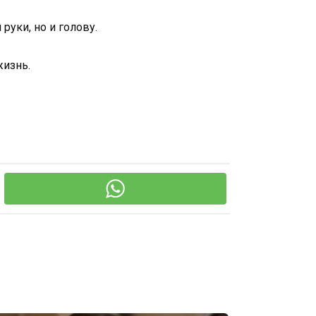
руки, но и голову.
жизнь.