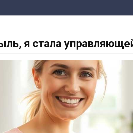
ыль, я стала управляюще