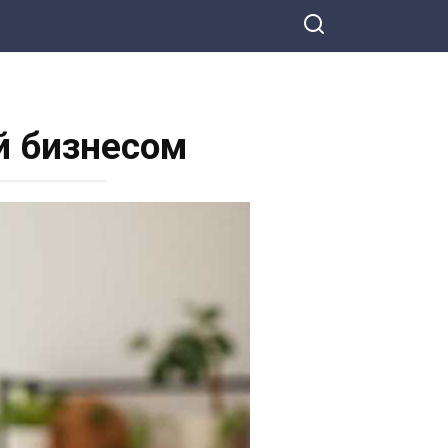
й бизнесом