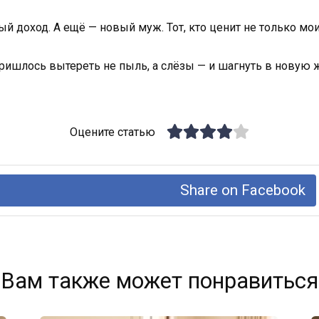
й доход. А ещё — новый муж. Тот, кто ценит не только мои 
пришлось вытереть не пыль, а слёзы — и шагнуть в новую 
Оцените статью
Share on Facebook
Вам также может понравиться