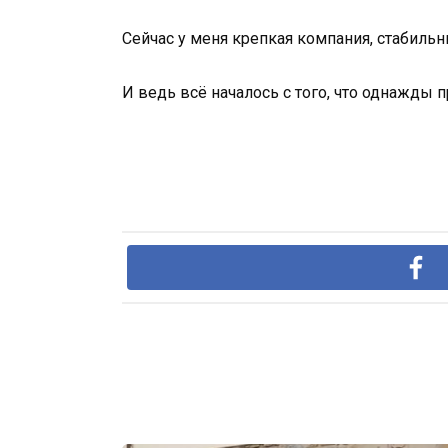
Сейчас у меня крепкая компания, стабильны
И ведь всё началось с того, что однажды 