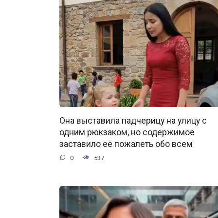
Она выставила падчерицу на улицу с
одним рюкзаком, но содержимое
заставило её пожалеть обо всем
0
537