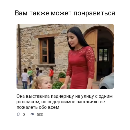
Вам также может понравиться
Она выставила падчерицу на улицу с одним
рюкзаком, но содержимое заставило её
пожалеть обо всем
0
533