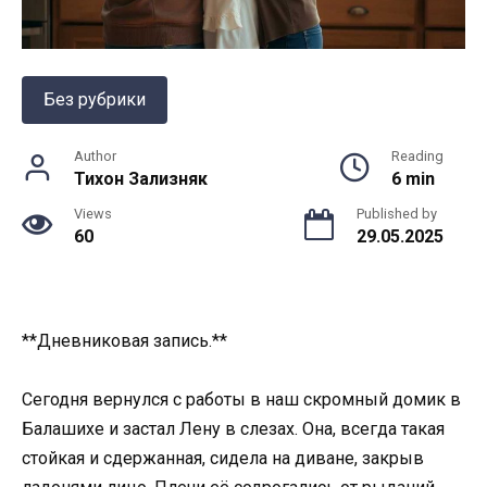
Без рубрики
Author
Reading
Тихон Зализняк
6 min
Views
Published by
60
29.05.2025
**Дневниковая запись.**
Сегодня вернулся с работы в наш скромный домик в
Балашихе и застал Лену в слезах. Она, всегда такая
стойкая и сдержанная, сидела на диване, закрыв