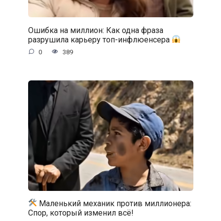
Ошибка на миллион: Как одна фраза
разрушила карьеру топ-инфлюенсера
0
389
Маленький механик против миллионера:
Спор, который изменил всё!