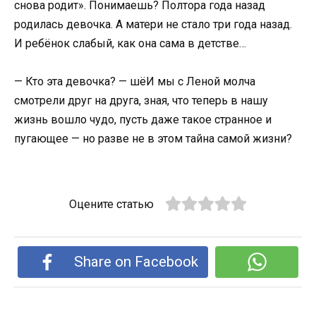
снова родит». Понимаешь? Полтора года назад
родилась девочка. А матери не стало три года назад.
И ребёнок слабый, как она сама в детстве…
— Кто эта девочка? — шёИ мы с Леной молча
смотрели друг на друга, зная, что теперь в нашу
жизнь вошло чудо, пусть даже такое странное и
пугающее — но разве не в этом тайна самой жизни?
Оцените статью
Share on Facebook