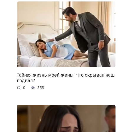
Тайная жизнь моей жены: Что скрывал наш
подвал?
0
355