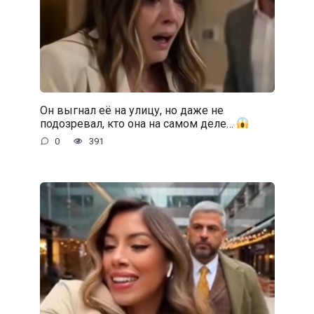
Он выгнал её на улицу, но даже не
подозревал, кто она на самом деле…
0
391