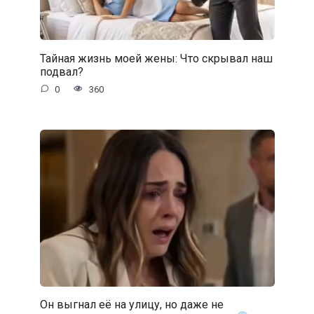
Тайная жизнь моей жены: Что скрывал наш
подвал?
0
360
Он выгнал её на улицу, но даже не