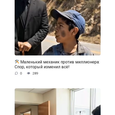
Маленький механик против миллионера:
Спор, который изменил всё!
0
289