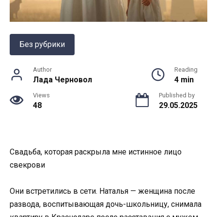
Без рубрики
Author
Reading
Лада Черновол
4 min
Views
Published by
48
29.05.2025
Свадьба, которая раскрыла мне истинное лицо
свекрови
Они встретились в сети. Наталья — женщина после
развода, воспитывающая дочь-школьницу, снимала