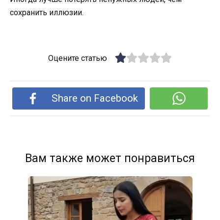
сохранить иллюзии.
Оцените статью
Share on Facebook
Вам также может понравиться