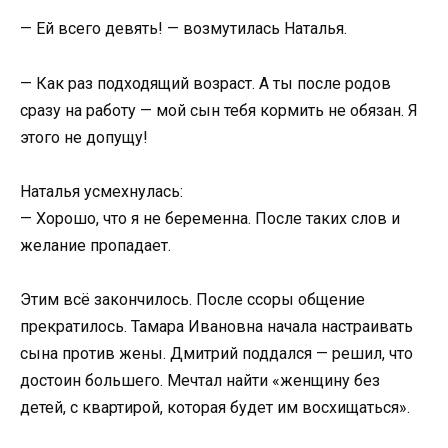
— Ей всего девять! — возмутилась Наталья.
— Как раз подходящий возраст. А ты после родов
сразу на работу — мой сын тебя кормить не обязан. Я
этого не допущу!
Наталья усмехнулась:
— Хорошо, что я не беременна. После таких слов и
желание пропадает.
Этим всё закончилось. После ссоры общение
прекратилось. Тамара Ивановна начала настраивать
сына против жены. Дмитрий поддался — решил, что
достоин большего. Мечтал найти «женщину без
детей, с квартирой, которая будет им восхищаться».