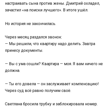
настраивать сына против жены. Дмитрий охладел,
зачастил «на поиски лучшего». В итоге ушёл.
Но история не закончилась.
Через месяц раздался звонок:
— Мы решили, что квартиру надо делить. Завтра
принесу документы.
— Вы с ума сошли? Квартира — моя. Я вам ничего не
должна.
— Ты его довела — он заслуживает компенсацию!
Через суд всё равно получим своё.
Светлана бросила трубку и заблокировала номер.