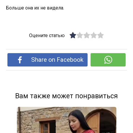
Больше она их не видела.
Оцените статью
Share on Facebook
Вам также может понравиться