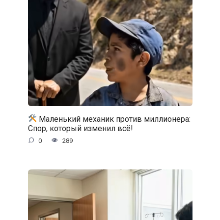
Маленький механик против миллионера:
Спор, который изменил всё!
0
289