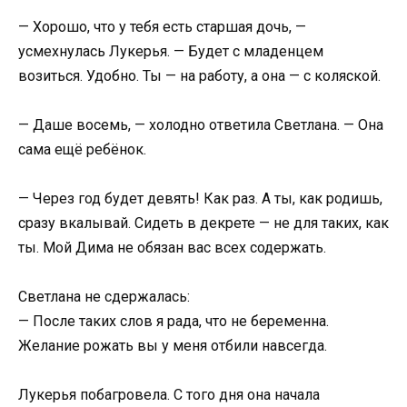
— Хорошо, что у тебя есть старшая дочь, —
усмехнулась Лукерья. — Будет с младенцем
возиться. Удобно. Ты — на работу, а она — с коляской.
— Даше восемь, — холодно ответила Светлана. — Она
сама ещё ребёнок.
— Через год будет девять! Как раз. А ты, как родишь,
сразу вкалывай. Сидеть в декрете — не для таких, как
ты. Мой Дима не обязан вас всех содержать.
Светлана не сдержалась:
— После таких слов я рада, что не беременна.
Желание рожать вы у меня отбили навсегда.
Лукерья побагровела. С того дня она начала