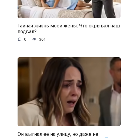
Тайная жизнь моей жены: Что скрывал наш
подвал?
0
361
Он выгнал её на улицу, но даже не