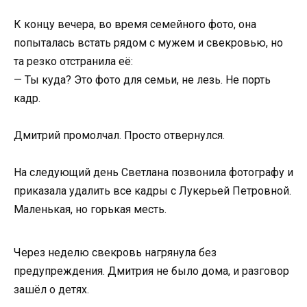
К концу вечера, во время семейного фото, она
попыталась встать рядом с мужем и свекровью, но
та резко отстранила её:
— Ты куда? Это фото для семьи, не лезь. Не порть
кадр.
Дмитрий промолчал. Просто отвернулся.
На следующий день Светлана позвонила фотографу и
приказала удалить все кадры с Лукерьей Петровной.
Маленькая, но горькая месть.
Через неделю свекровь нагрянула без
предупреждения. Дмитрия не было дома, и разговор
зашёл о детях.