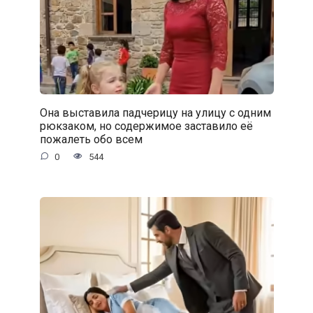
Она выставила падчерицу на улицу с одним
рюкзаком, но содержимое заставило её
пожалеть обо всем
0
544