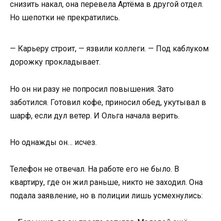
снизить накал, она перевела Артёма в другой отдел.
Но шепотки не прекратились.
— Карьеру строит, — язвили коллеги. — Под каблуком
дорожку прокладывает.
Но он ни разу не попросил повышения. Зато
заботился. Готовил кофе, приносил обед, укутывал в
шарф, если дул ветер. И Ольга начала верить.
Но однажды он… исчез.
Телефон не отвечал. На работе его не было. В
квартиру, где он жил раньше, никто не заходил. Она
подала заявление, но в полиции лишь усмехнулись: