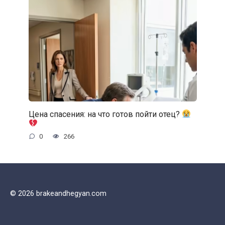
Цена спасения: на что готов пойти отец?
0
266
© 2026 brakeandhegyan.com