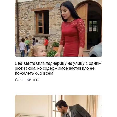
Она выставила падчерицу на улицу с одним
рюкзаком, но содержимое заставило её
пожалеть обо всем
0
543