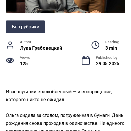
Без рубрики
Author
Reading
Лука Грабовецкий
3 min
Views
Published by
125
29.05.2025
Исчезнувший возлюбленный — и возвращение,
которого никто не ожидал
Ольга сидела за столом, погружённая в бумаги. День
рождения снова проходил в одиночестве. Ни единого