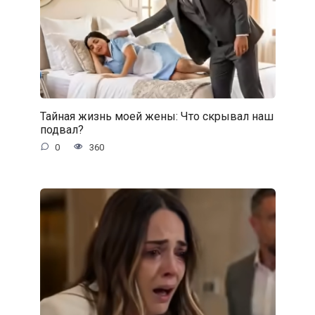
Тайная жизнь моей жены: Что скрывал наш
подвал?
0
360