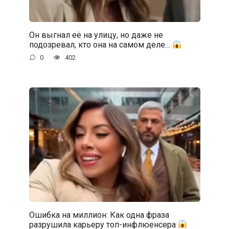
Он выгнал её на улицу, но даже не
подозревал, кто она на самом деле…
0
402
Ошибка на миллион: Как одна фраза
разрушила карьеру топ-инфлюенсера