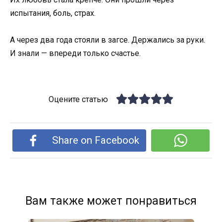
испытания, боль, страх.
А через два года стояли в загсе. Держались за руки.
И знали — впереди только счастье.
Оцените статью
Share on Facebook
Вам также может понравиться