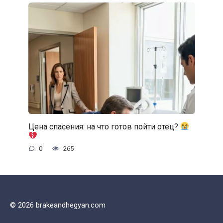
Цена спасения: на что готов пойти отец?
0
265
© 2026 brakeandhegyan.com