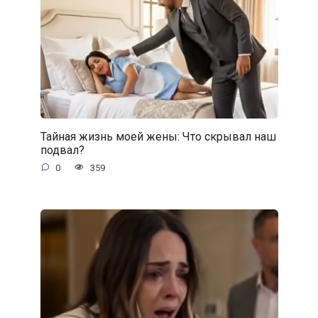
Тайная жизнь моей жены: Что скрывал наш
подвал?
0
359