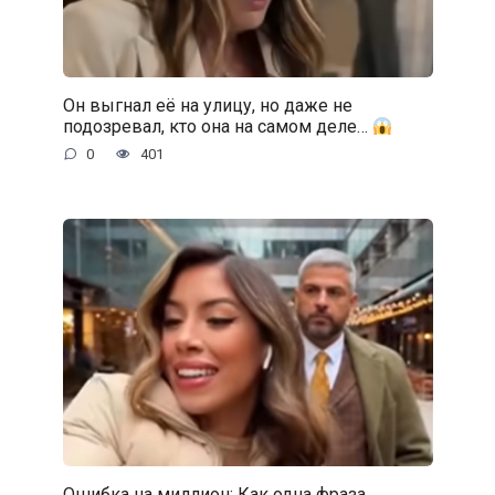
Он выгнал её на улицу, но даже не
подозревал, кто она на самом деле…
0
401
Ошибка на миллион: Как одна фраза