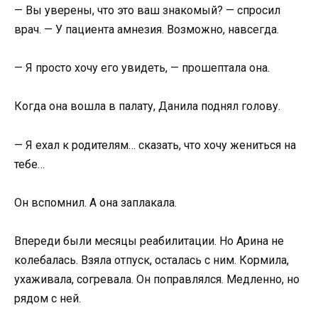
— Вы уверены, что это ваш знакомый? — спросил
врач. — У пациента амнезия. Возможно, навсегда.
— Я просто хочу его увидеть, — прошептала она.
Когда она вошла в палату, Данила поднял голову.
— Я ехал к родителям… сказать, что хочу жениться на
тебе…
Он вспомнил. А она заплакала.
Впереди были месяцы реабилитации. Но Арина не
колебалась. Взяла отпуск, осталась с ним. Кормила,
ухаживала, согревала. Он поправлялся. Медленно, но
рядом с ней.