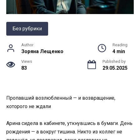
Без рубрики
Author
Reading
Зоряна Лещенко
4 min
Views
Published by
83
29.05.2025
Пропавший возлюбленный — и возвращение,
которого не ждали
Арина сидела в кабинете, уткнувшись в бумаги. День
рождения — а вокруг тишина. Никто из коллег не