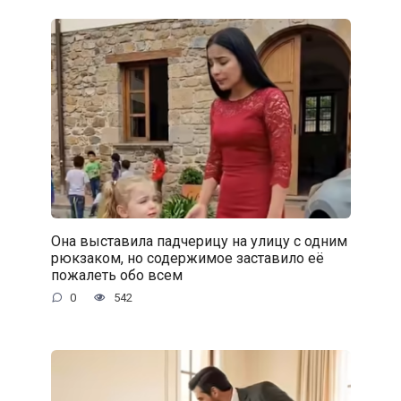
Она выставила падчерицу на улицу с одним
рюкзаком, но содержимое заставило её
пожалеть обо всем
0
542