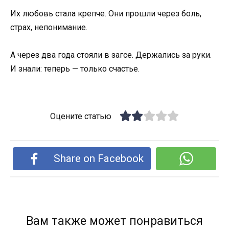
Их любовь стала крепче. Они прошли через боль,
страх, непонимание.
А через два года стояли в загсе. Держались за руки.
И знали: теперь — только счастье.
Оцените статью
Share on Facebook
Вам также может понравиться