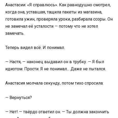
Анастасии: «Я справлюсь». Как равнодушно смотрел,
когда она, уставшая, тащила пакеты из магазина,
готовила ужин, проверяла уроки, разбирала ссоры. Он
не замечал её усталости — потому что не хотел
замечать.
Теперь видел всё. И понимал.
— Настя, — наконец выдавил он в трубку. — Я был
идиотом. Прости. Я не понимал… Даже не пытался.
Анастасия молчала секунду, потом тихо спросила:
— Вернуться?
— Нет! — твёрдо ответил он. — Ты должна закончить