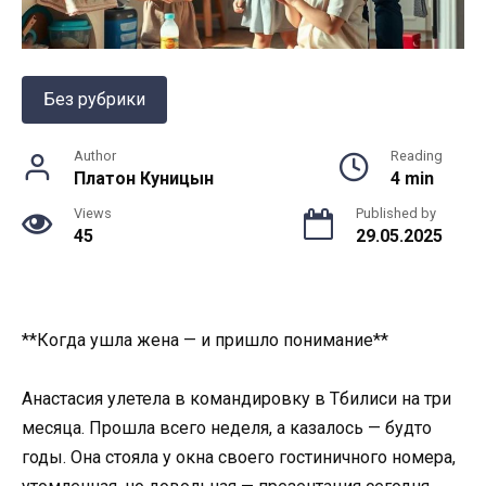
Без рубрики
Author
Reading
Платон Куницын
4 min
Views
Published by
45
29.05.2025
**Когда ушла жена — и пришло понимание**
Анастасия улетела в командировку в Тбилиси на три
месяца. Прошла всего неделя, а казалось — будто
годы. Она стояла у окна своего гостиничного номера,