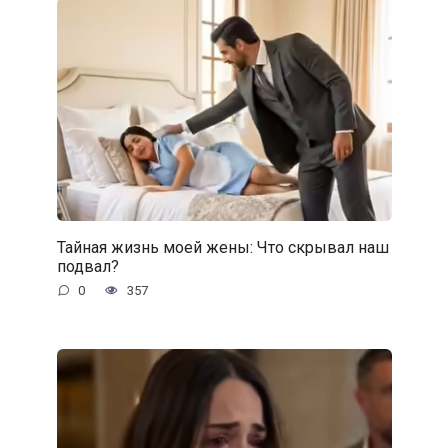
Тайная жизнь моей жены: Что скрывал наш
подвал?
0
357