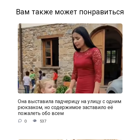
Вам также может понравиться
Она выставила падчерицу на улицу с одним
рюкзаком, но содержимое заставило её
пожалеть обо всем
0
537