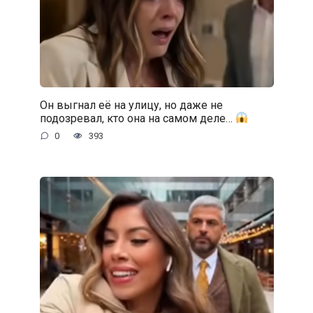
Он выгнал её на улицу, но даже не
подозревал, кто она на самом деле…
0
393