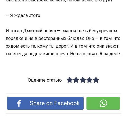
— Я ждала этого.
И тогда Дмитрий понял — счастье не в безупречном
порядке и не в ресторанных блюдах. Оно — в том, что
рядом есть те, кому ты дорог. И в том, что они знают:
ты всегда подставишь плечо. Не на словах. А на деле.
Оцените статью
Share on Facebook