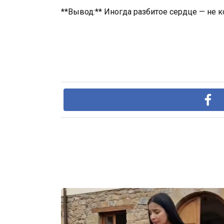
**Вывод:** Иногда разбитое сердце — не к