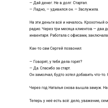
— Дай денег. Не в долг. Стартап.
— Ладно, — удивился он. — Заслужила.
На эти деньги всё и началось. Крохотный 
радио. Через три месяца клиентов — два д
инвентаря. Работала с офисами, заключал
Как-то сам Сергей позвонил:
— Говорят, у тебя дела горят?
— Да. Спасибо за старт.
Он замолчал, будто хотел добавить что-то. 
Через год Наталья снова вышла замуж. На 
Теперь у неё есть всё: дело, уважение, се