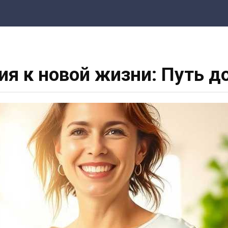
ия к новой жизни: Путь д