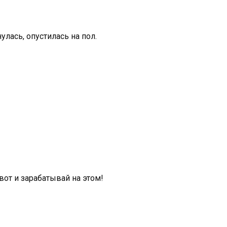
улась, опустилась на пол.
вот и зарабатывай на этом!