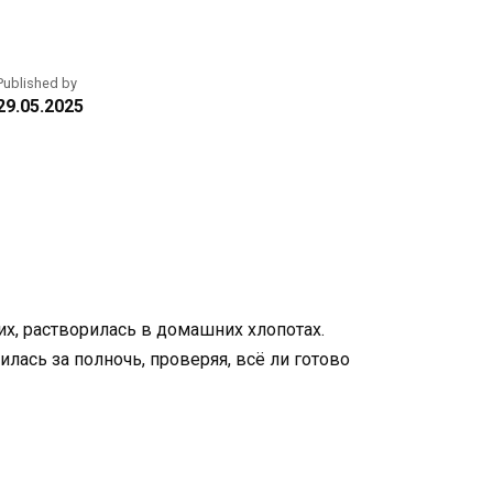
Published by
29.05.2025
их, растворилась в домашних хлопотах.
илась за полночь, проверяя, всё ли готово