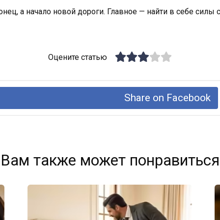
онец, а начало новой дороги. Главное — найти в себе силы
Оцените статью
Share on Facebook
Вам также может понравиться