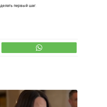
 сделать первый шаг.