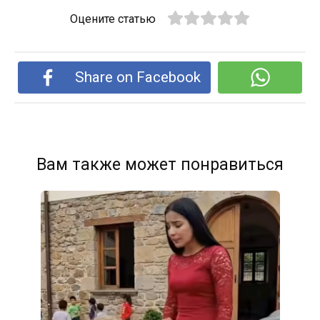
Оцените статью
Share on Facebook
Вам также может понравиться