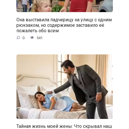
Она выставила падчерицу на улицу с одним
рюкзаком, но содержимое заставило её
пожалеть обо всем
0
541
Тайная жизнь моей жены: Что скрывал наш