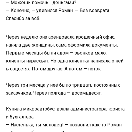
— Можешь помочь… деньгами?
— Конечно, — удивился Роман. — Без возврата.
Спасибо за всё.
Через неделю она арендовала крошечный офис,
наняла две женщины, сама оформила документы.
Первые месяцы были адом — звонков мало,
клиенты нарасхват. Но одна клиентка написала о ней
в соцсетях. Потом другае. А потом — поток.
Через три месяца у неё было тридцать постоянных
заказчиков. Через полгода — восемьдесят.
Купила микроавтобус, взяла администратора, юриста
и бухгалтера.
— Настенька, ты молодец! — позвонил как-то Роман.