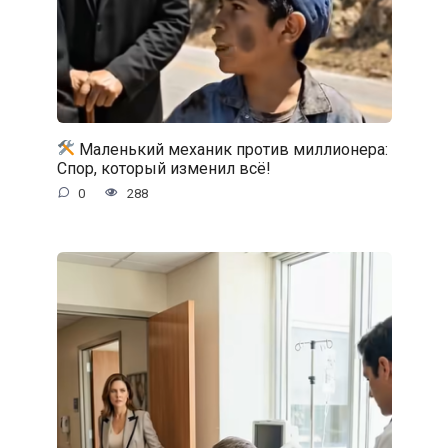
Маленький механик против миллионера:
Спор, который изменил всё!
0
288