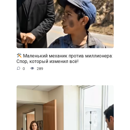
Маленький механик против миллионера:
Спор, который изменил всё!
0
289