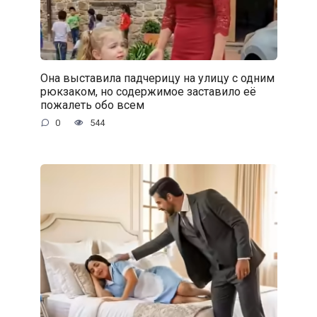
Она выставила падчерицу на улицу с одним
рюкзаком, но содержимое заставило её
пожалеть обо всем
0
544