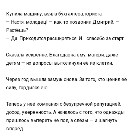
Купила машину, взяла бухгалтера, юриста.
— Настя, молодец! — как-то позвонил Дмитрий. —
Растёшь?
— Да. Приходится расширяться. И… спасибо за старт.
Сказала искренне. Благодарна ему, матери, даже
детям — их вопросы вытолкнули её из клетки.
Через год вышла замуж снова. За того, кто ценил её
силу, гордился ею.
Теперь у неё компания с безупречной репутацией,
доход, уверенность. А началось с того, что однажды
пришлось вытереть не пол, а слёзы — и шагнуть
вперёд.