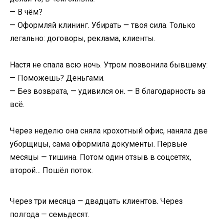
— В чём?
— Оформляй клининг. Убирать — твоя сила. Только
легально: договоры, реклама, клиенты.
Настя не спала всю ночь. Утром позвонила бывшему:
— Поможешь? Деньгами.
— Без возврата, — удивился он. — В благодарность за
всё.
Через неделю она сняла крохотный офис, наняла две
уборщицы, сама оформила документы. Первые
месяцы — тишина. Потом один отзыв в соцсетях,
второй… Пошёл поток.
Через три месяца — двадцать клиентов. Через
полгода — семьдесят.