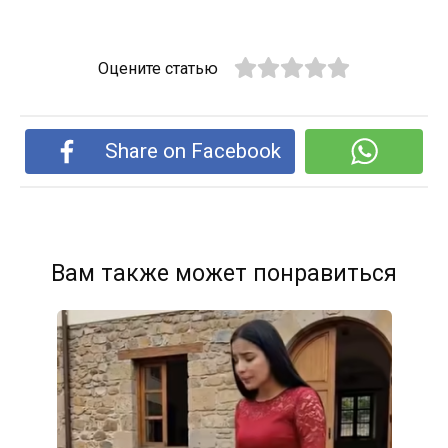
Оцените статью
Share on Facebook
Вам также может понравиться