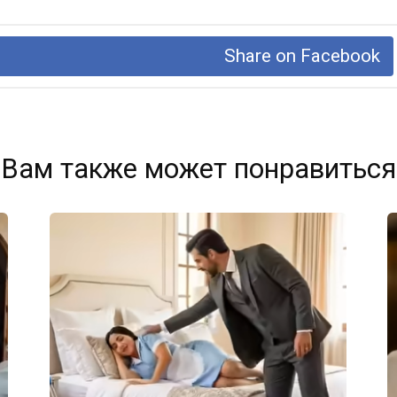
Share on Facebook
Вам также может понравиться