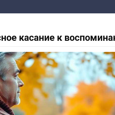
ное касание к воспомин