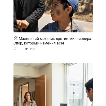
Маленький механик против миллионера:
Спор, который изменил всё!
0
288