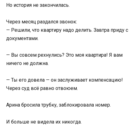
Но история не закончилась.
Через месяц раздался звонок:
— Решили, что квартиру надо делить. Завтра приду с
документами.
— Вы совсем рехнулись? Это моя квартира! Я вам
ничего не должна.
— Ты его довела — он заслуживает компенсацию!
Через суд всё равно отвоюем.
Арина бросила трубку, заблокировала номер.
И больше не видела их никогда.