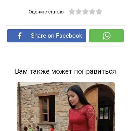
Оцените статью
Share on Facebook
Вам также может понравиться