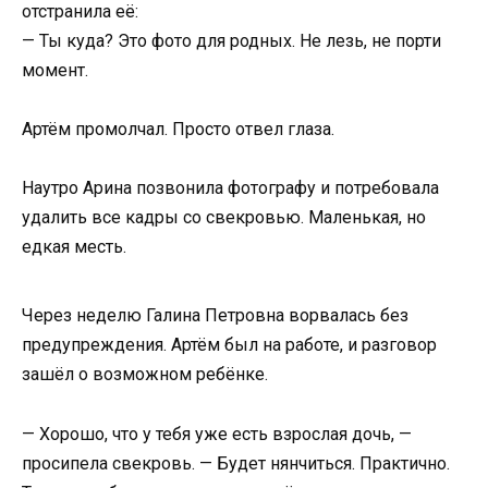
отстранила её:
— Ты куда? Это фото для родных. Не лезь, не порти
момент.
Артём промолчал. Просто отвел глаза.
Наутро Арина позвонила фотографу и потребовала
удалить все кадры со свекровью. Маленькая, но
едкая месть.
Через неделю Галина Петровна ворвалась без
предупреждения. Артём был на работе, и разговор
зашёл о возможном ребёнке.
— Хорошо, что у тебя уже есть взрослая дочь, —
просипела свекровь. — Будет нянчиться. Практично.