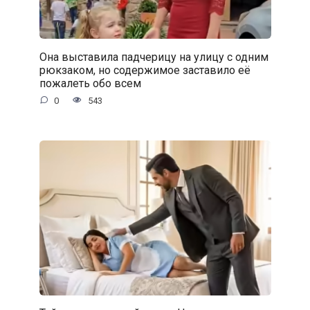
Она выставила падчерицу на улицу с одним
рюкзаком, но содержимое заставило её
пожалеть обо всем
0
543