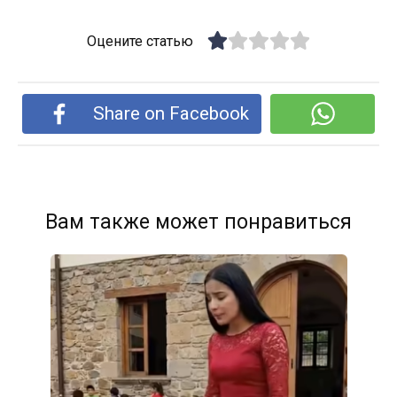
Оцените статью
Share on Facebook
Вам также может понравиться