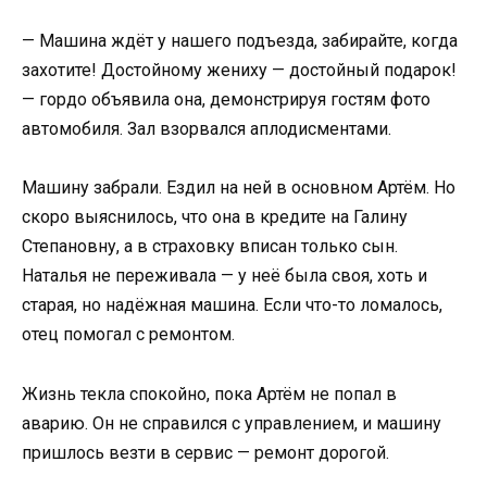
— Машина ждёт у нашего подъезда, забирайте, когда
захотите! Достойному жениху — достойный подарок!
— гордо объявила она, демонстрируя гостям фото
автомобиля. Зал взорвался аплодисментами.
Машину забрали. Ездил на ней в основном Артём. Но
скоро выяснилось, что она в кредите на Галину
Степановну, а в страховку вписан только сын.
Наталья не переживала — у неё была своя, хоть и
старая, но надёжная машина. Если что-то ломалось,
отец помогал с ремонтом.
Жизнь текла спокойно, пока Артём не попал в
аварию. Он не справился с управлением, и машину
пришлось везти в сервис — ремонт дорогой.