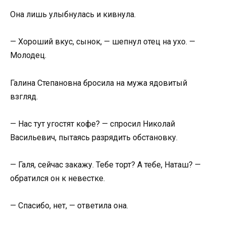
Она лишь улыбнулась и кивнула.
— Хороший вкус, сынок, — шепнул отец на ухо. —
Молодец.
Галина Степановна бросила на мужа ядовитый
взгляд.
— Нас тут угостят кофе? — спросил Николай
Васильевич, пытаясь разрядить обстановку.
— Галя, сейчас закажу. Тебе торт? А тебе, Наташ? —
обратился он к невестке.
— Спасибо, нет, — ответила она.