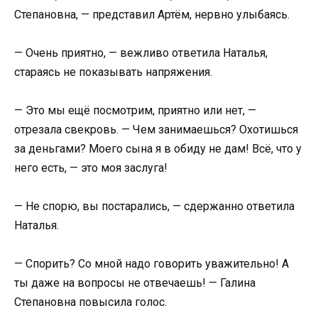
Степановна, — представил Артём, нервно улыбаясь.
— Очень приятно, — вежливо ответила Наталья,
стараясь не показывать напряжения.
— Это мы ещё посмотрим, приятно или нет, —
отрезала свекровь. — Чем занимаешься? Охотишься
за деньгами? Моего сына я в обиду не дам! Всё, что у
него есть, — это моя заслуга!
— Не спорю, вы постарались, — сдержанно ответила
Наталья.
— Спорить? Со мной надо говорить уважительно! А
ты даже на вопросы не отвечаешь! — Галина
Степановна повысила голос.