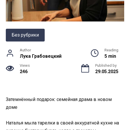
Без рубрики
Author
Reading
Лука Грабовецкий
5 min
Views
Published by
246
29.05.2025
Затемнённый подарок: семейная драма в новом
доме
Наталья мыла тарелки в своей аккуратной кухне на