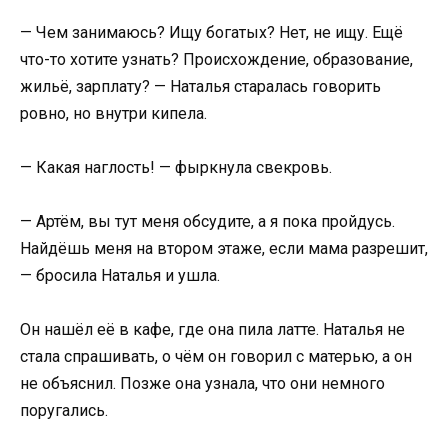
— Чем занимаюсь? Ищу богатых? Нет, не ищу. Ещё
что-то хотите узнать? Происхождение, образование,
жильё, зарплату? — Наталья старалась говорить
ровно, но внутри кипела.
— Какая наглость! — фыркнула свекровь.
— Артём, вы тут меня обсудите, а я пока пройдусь.
Найдёшь меня на втором этаже, если мама разрешит,
— бросила Наталья и ушла.
Он нашёл её в кафе, где она пила латте. Наталья не
стала спрашивать, о чём он говорил с матерью, а он
не объяснил. Позже она узнала, что они немного
поругались.