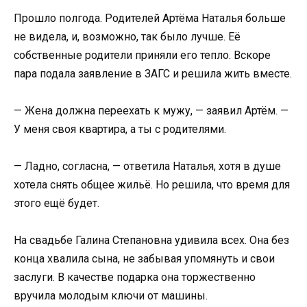
Прошло полгода. Родителей Артёма Наталья больше
не видела, и, возможно, так было лучше. Её
собственные родители приняли его тепло. Вскоре
пара подала заявление в ЗАГС и решила жить вместе.
— Жена должна переехать к мужу, — заявил Артём. —
У меня своя квартира, а ты с родителями.
— Ладно, согласна, — ответила Наталья, хотя в душе
хотела снять общее жильё. Но решила, что время для
этого ещё будет.
На свадьбе Галина Степановна удивила всех. Она без
конца хвалила сына, не забывая упомянуть и свои
заслуги. В качестве подарка она торжественно
вручила молодым ключи от машины.