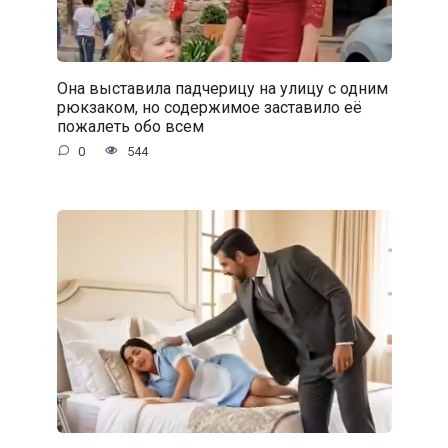
Она выставила падчерицу на улицу с одним
рюкзаком, но содержимое заставило её
пожалеть обо всем
0
544