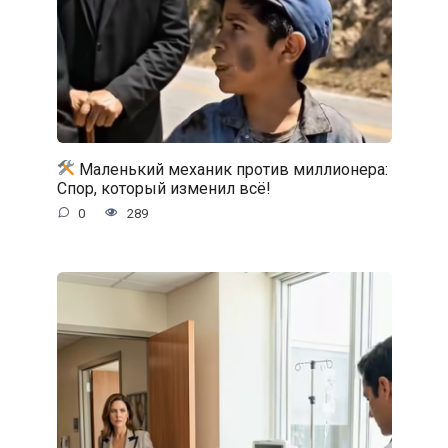
Маленький механик против миллионера:
Спор, который изменил всё!
0
289