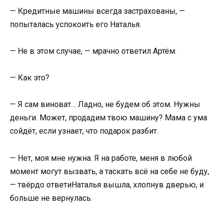
— Кредитные машины всегда застрахованы, —
попыталась успокоить его Наталья.
— Не в этом случае, — мрачно ответил Артём.
— Как это?
— Я сам виноват… Ладно, не будем об этом. Нужны
деньги. Может, продадим твою машину? Мама с ума
сойдёт, если узнает, что подарок разбит.
— Нет, моя мне нужна. Я на работе, меня в любой
момент могут вызвать, а таскать всё на себе не буду,
— твёрдо ответиНаталья вышла, хлопнув дверью, и
больше не вернулась.