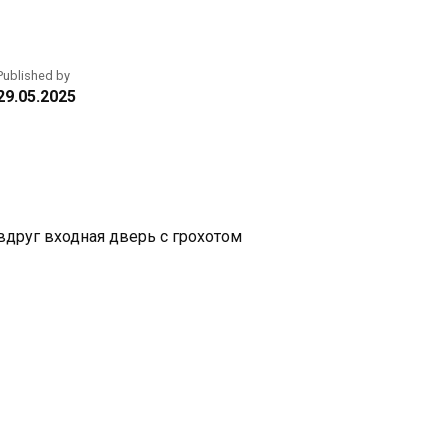
Published by
29.05.2025
вдруг входная дверь с грохотом