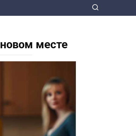
 новом месте