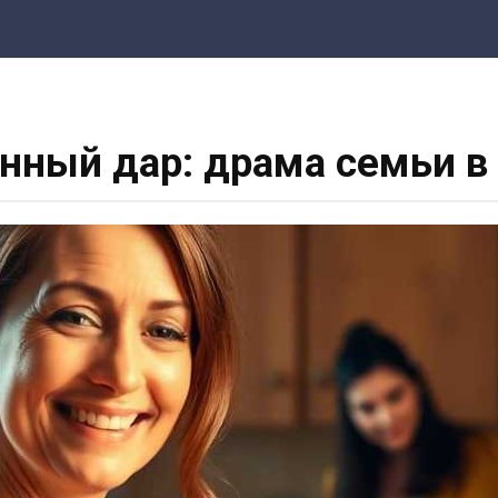
нный дар: драма семьи в