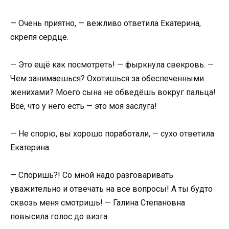
— Очень приятно, — вежливо ответила Екатерина,
скрепя сердце.
— Это ещё как посмотреть! — фыркнула свекровь. —
Чем занимаешься? Охотишься за обеспеченными
женихами? Моего сына не обведёшь вокруг пальца!
Всё, что у него есть — это моя заслуга!
— Не спорю, вы хорошо поработали, — сухо ответила
Екатерина.
— Споришь?! Со мной надо разговаривать
уважительно и отвечать на все вопросы! А ты будто
сквозь меня смотришь! — Галина Степановна
повысила голос до визга.