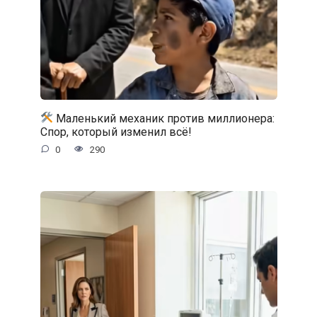
Маленький механик против миллионера:
Спор, который изменил всё!
0
290