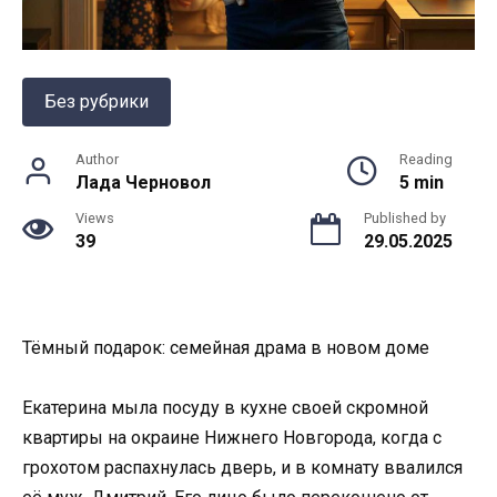
Без рубрики
Author
Reading
Лада Черновол
5 min
Views
Published by
39
29.05.2025
Тёмный подарок: семейная драма в новом доме
Екатерина мыла посуду в кухне своей скромной
квартиры на окраине Нижнего Новгорода, когда с
грохотом распахнулась дверь, и в комнату ввалился