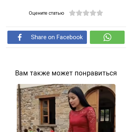
Оцените статью
Share on Facebook
Вам также может понравиться