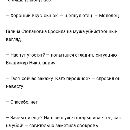
— Хороший вкус, сынок, — шепнул отец. — Молодец.
Галина Степановна бросила на мужа убийственный
взгляд.
— Нас тут угостят? — попытался сгладить ситуацию
Владимир Николаевич.
— Галя, сейчас закажу. Кате пирожное? — спросил он
невесту.
— Спасибо, нет.
— Зачем ей ещё? Наш сын уже откармливает её, как
на убой! — язвительно заметила свекровь.