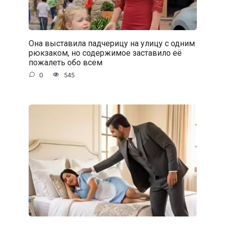
Она выставила падчерицу на улицу с одним
рюкзаком, но содержимое заставило её
пожалеть обо всем
0
545