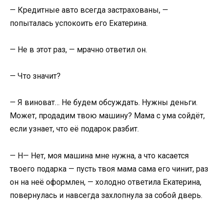
— Кредитные авто всегда застрахованы, —
попыталась успокоить его Екатерина.
— Не в этот раз, — мрачно ответил он.
— Что значит?
— Я виноват… Не будем обсуждать. Нужны деньги.
Может, продадим твою машину? Мама с ума сойдёт,
если узнает, что её подарок разбит.
— Н— Нет, моя машина мне нужна, а что касается
твоего подарка — пусть твоя мама сама его чинит, раз
он на неё оформлен, — холодно ответила Екатерина,
повернулась и навсегда захлопнула за собой дверь.