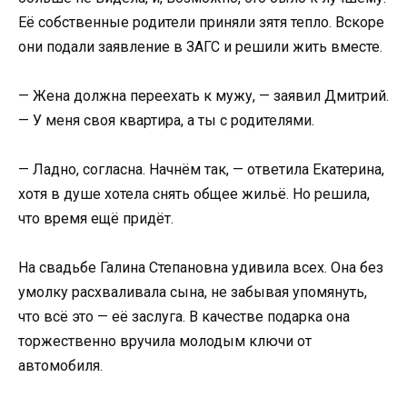
Её собственные родители приняли зятя тепло. Вскоре
они подали заявление в ЗАГС и решили жить вместе.
— Жена должна переехать к мужу, — заявил Дмитрий.
— У меня своя квартира, а ты с родителями.
— Ладно, согласна. Начнём так, — ответила Екатерина,
хотя в душе хотела снять общее жильё. Но решила,
что время ещё придёт.
На свадьбе Галина Степановна удивила всех. Она без
умолку расхваливала сына, не забывая упомянуть,
что всё это — её заслуга. В качестве подарка она
торжественно вручила молодым ключи от
автомобиля.