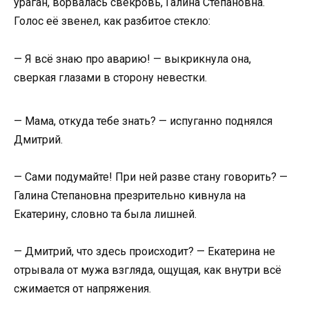
ураган, ворвалась свекровь, Галина Степановна.
Голос её звенел, как разбитое стекло:
— Я всё знаю про аварию! — выкрикнула она,
сверкая глазами в сторону невестки.
— Мама, откуда тебе знать? — испуганно поднялся
Дмитрий.
— Сами подумайте! При ней разве стану говорить? —
Галина Степановна презрительно кивнула на
Екатерину, словно та была лишней.
— Дмитрий, что здесь происходит? — Екатерина не
отрывала от мужа взгляда, ощущая, как внутри всё
сжимается от напряжения.