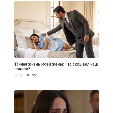
Тайная жизнь моей жены: Что скрывал наш
подвал?
0
364