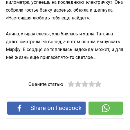
километра, успеешь на последнюю электричку». Она
собрала гостье банку варенья, обняла и шепнула:
«Настоящая любовь тебя ещё найдёт».
Алина, утирая слёзы, улыбнулась и ушла. Татьяна
долго смотрела ей вслед, а потом пошла выпускать
Марфу. В сердце её теплилась надежда: может, и для
неё жизнь ещё припасёт что-то светлое…
Оцените статью
Share on Facebook