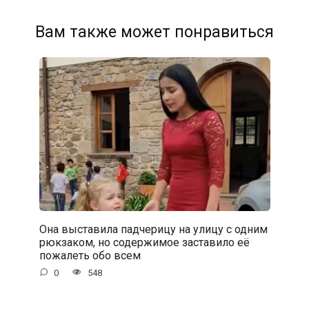
Вам также может понравиться
Она выставила падчерицу на улицу с одним
рюкзаком, но содержимое заставило её
пожалеть обо всем
0
548