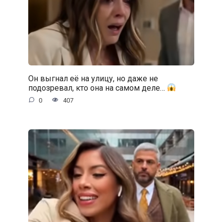
Он выгнал её на улицу, но даже не
подозревал, кто она на самом деле…
0
407