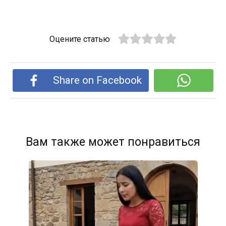
Оцените статью
Share on Facebook
Вам также может понравиться