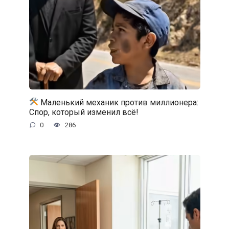
Маленький механик против миллионера:
Спор, который изменил всё!
0
286