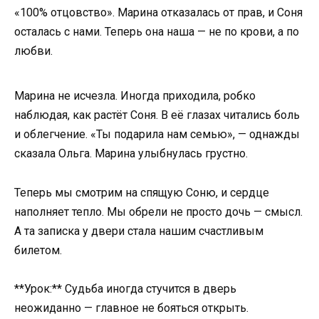
«100% отцовство». Марина отказалась от прав, и Соня
осталась с нами. Теперь она наша — не по крови, а по
любви.
Марина не исчезла. Иногда приходила, робко
наблюдая, как растёт Соня. В её глазах читались боль
и облегчение. «Ты подарила нам семью», — однажды
сказала Ольга. Марина улыбнулась грустно.
Теперь мы смотрим на спящую Соню, и сердце
наполняет тепло. Мы обрели не просто дочь — смысл.
А та записка у двери стала нашим счастливым
билетом.
**Урок:** Судьба иногда стучится в дверь
неожиданно — главное не бояться открыть.