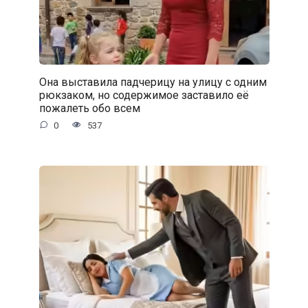
Она выставила падчерицу на улицу с одним
рюкзаком, но содержимое заставило её
пожалеть обо всем
0
537