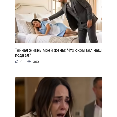
Тайная жизнь моей жены: Что скрывал наш
подвал?
0
360