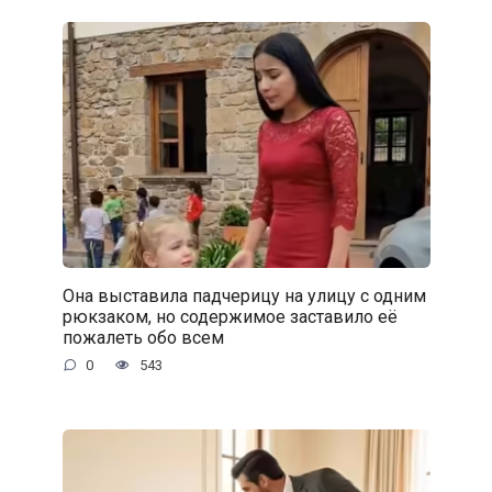
Она выставила падчерицу на улицу с одним
рюкзаком, но содержимое заставило её
пожалеть обо всем
0
543