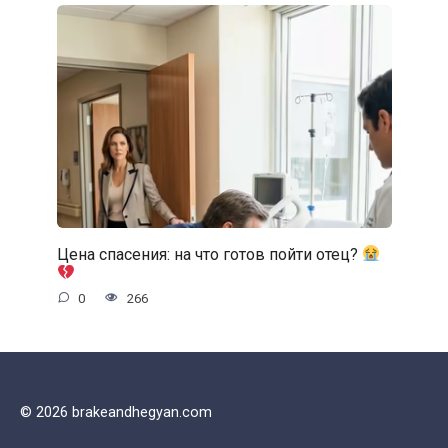
Цена спасения: на что готов пойти отец?
0
266
© 2026 brakeandhegyan.com