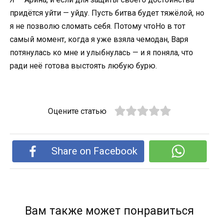
придётся уйти — уйду. Пусть битва будет тяжёлой, но
я не позволю сломать себя. Потому чтоНо в тот
самый момент, когда я уже взяла чемодан, Варя
потянулась ко мне и улыбнулась — и я поняла, что
ради неё готова выстоять любую бурю.
Оцените статью
Share on Facebook
Вам также может понравиться