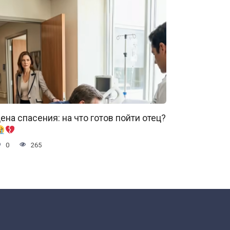
ена спасения: на что готов пойти отец?
0
265