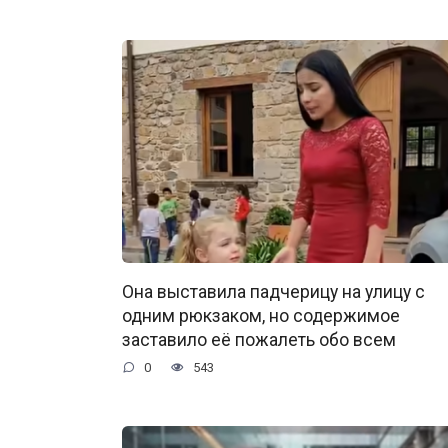
Она выставила падчерицу на улицу с
одним рюкзаком, но содержимое
заставило её пожалеть обо всем
0
543