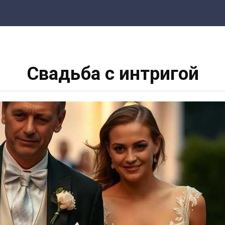
Свадьба с интригой