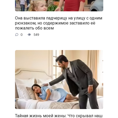
Она выставила падчерицу на улицу с одним
рюкзаком, но содержимое заставило её
пожалеть обо всем
0
549
Тайная жизнь моей жены: Что скрывал наш