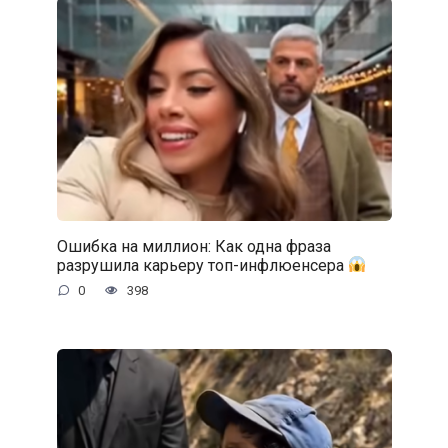
Ошибка на миллион: Как одна фраза
разрушила карьеру топ-инфлюенсера
0
398