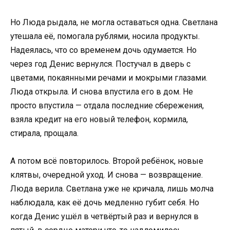
Но Люда рыдала, не могла оставаться одна. Светлана
утешала её, помогала рублями, носила продукты.
Надеялась, что со временем дочь одумается. Но
через год Денис вернулся. Постучал в дверь с
цветами, покаянными речами и мокрыми глазами.
Люда открыла. И снова впустила его в дом. Не
просто впустила — отдала последние сбережения,
взяла кредит на его новый телефон, кормила,
стирала, прощала.
А потом всё повторилось. Второй ребёнок, новые
клятвы, очередной уход. И снова — возвращение.
Люда верила. Светлана уже не кричала, лишь молча
наблюдала, как её дочь медленно губит себя. Но
когда Денис ушёл в четвёртый раз и вернулся в