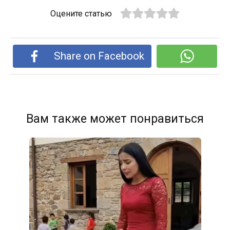
Оцените статью
Share on Facebook
Вам также может понравиться