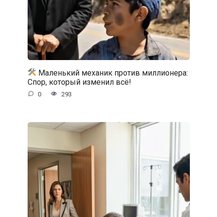
Маленький механик против миллионера:
Спор, который изменил всё!
0
293